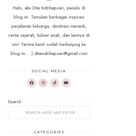
Halo, aku Dita Indrihapsari, penulis di
blog ini. Temukan berbagai inspirasi
perjalanan keluarga, destinasi menarik,
cerita sejarah, kuliner enak, dan lainnya di
sini! Terima kasih sudah berkunjung ke
blog ini... :) ditaindrihapsari@gmail.com
SOCIAL MEDIA
Search
CATEGORIES