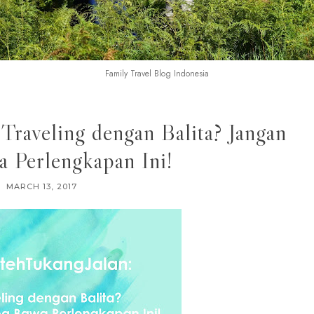
Family Travel Blog Indonesia
Traveling dengan Balita? Jangan
 Perlengkapan Ini!
MARCH 13, 2017