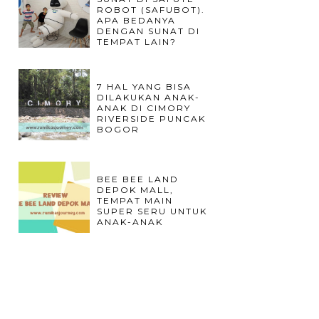
ROBOT (SAFUBOT).
APA BEDANYA
DENGAN SUNAT DI
TEMPAT LAIN?
7 HAL YANG BISA
DILAKUKAN ANAK-
ANAK DI CIMORY
RIVERSIDE PUNCAK
BOGOR
BEE BEE LAND
DEPOK MALL,
TEMPAT MAIN
SUPER SERU UNTUK
ANAK-ANAK