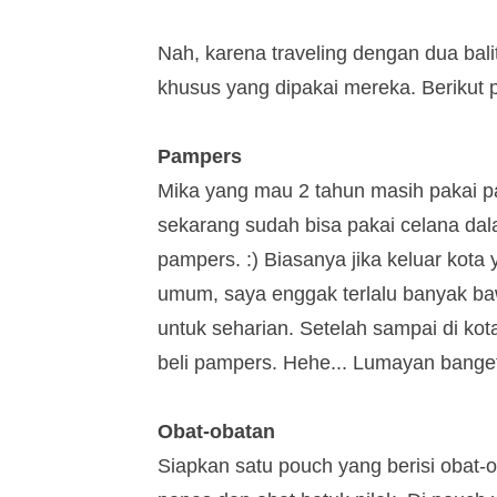
Nah, karena traveling dengan dua bal
khusus yang dipakai mereka. Berikut p
Pampers
Mika yang mau 2 tahun masih pakai p
sekarang sudah bisa pakai celana dal
pampers. :) Biasanya jika keluar kot
umum, saya enggak terlalu banyak ba
untuk seharian. Setelah sampai di kota
beli pampers. Hehe... Lumayan bange
Obat-obatan
Siapkan satu pouch yang berisi obat