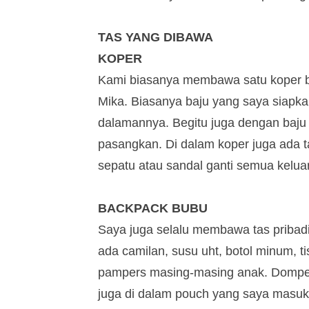
TAS YANG DIBAWA
KOPER
Kami biasanya membawa satu koper bes
Mika. Biasanya baju yang saya siapka
dalamannya. Begitu juga dengan baju
pasangkan. Di dalam koper juga ada tas
sepatu atau sandal ganti semua kelua
BACKPACK BUBU
Saya juga selalu membawa tas pribadi
ada camilan, susu uht, botol minum, t
pampers masing-masing anak. Dompet
juga di dalam pouch yang saya masuk