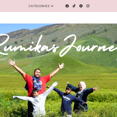
CATEGORIES