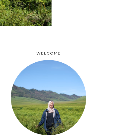
WELCOME