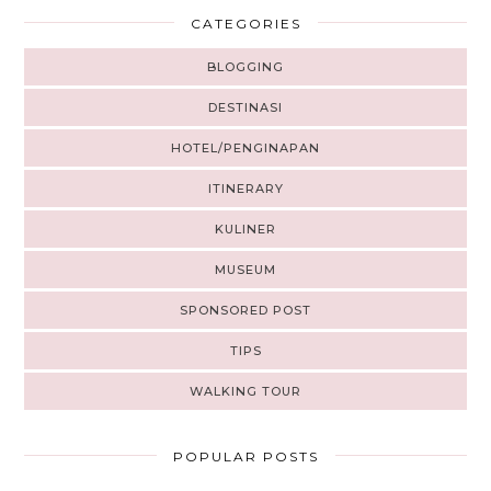
CATEGORIES
BLOGGING
DESTINASI
HOTEL/PENGINAPAN
ITINERARY
KULINER
MUSEUM
SPONSORED POST
TIPS
WALKING TOUR
POPULAR POSTS