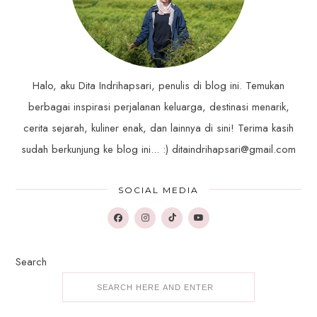
Halo, aku Dita Indrihapsari, penulis di blog ini. Temukan
berbagai inspirasi perjalanan keluarga, destinasi menarik,
cerita sejarah, kuliner enak, dan lainnya di sini! Terima kasih
sudah berkunjung ke blog ini... :) ditaindrihapsari@gmail.com
SOCIAL MEDIA
Search