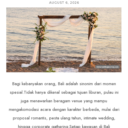
AUGUST 6, 2026
Bagi kebanyakan orang, Bali adalah sinonim dari momen
spesial.Tidak hanya dikenal sebagai tujuan liburan, pulau ini
juga menawarkan beragam venue yang mampu
mengakomodasi acara dengan karakter berbeda, mulai dari
proposal romantis, pesta ulang tahun, intimate wedding,
hingga corporate gathering.Setiap kawasan di Bali