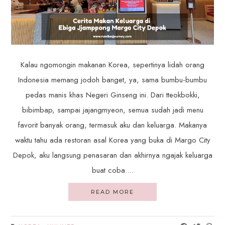
Kalau ngomongin makanan Korea, sepertinya lidah orang
Indonesia memang jodoh banget, ya, sama bumbu-bumbu
pedas manis khas Negeri Ginseng ini. Dari tteokbokki,
bibimbap, sampai jajangmyeon, semua sudah jadi menu
favorit banyak orang, termasuk aku dan keluarga. Makanya
waktu tahu ada restoran asal Korea yang buka di Margo City
Depok, aku langsung penasaran dan akhirnya ngajak keluarga
buat coba....
READ MORE