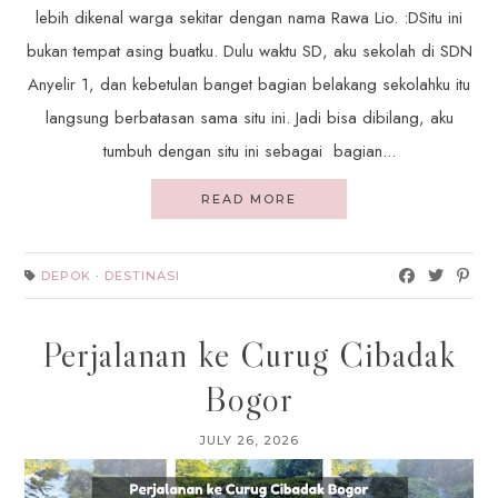
lebih dikenal warga sekitar dengan nama Rawa Lio. :DSitu ini
bukan tempat asing buatku. Dulu waktu SD, aku sekolah di SDN
Anyelir 1, dan kebetulan banget bagian belakang sekolahku itu
langsung berbatasan sama situ ini. Jadi bisa dibilang, aku
tumbuh dengan situ ini sebagai bagian...
READ MORE
DEPOK
·
DESTINASI
Perjalanan ke Curug Cibadak
Bogor
JULY 26, 2026