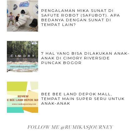
PENGALAMAN MIKA SUNAT DI
SAFUTE ROBOT (SAFUBOT). APA
BEDANYA DENGAN SUNAT DI
TEMPAT LAIN?
7 HAL YANG BISA DILAKUKAN ANAK-
ANAK DI CIMORY RIVERSIDE
PUNCAK BOGOR
BEE BEE LAND DEPOK MALL,
TEMPAT MAIN SUPER SERU UNTUK
ANAK-ANAK
FOLLOW ME @RUMIKASJOURNEY