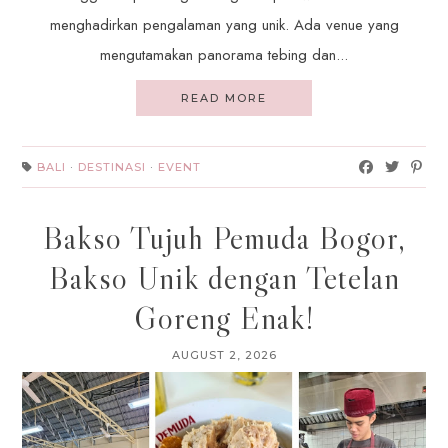
menghadirkan pengalaman yang unik. Ada venue yang
mengutamakan panorama tebing dan...
READ MORE
BALI
·
DESTINASI
·
EVENT
Bakso Tujuh Pemuda Bogor,
Bakso Unik dengan Tetelan
Goreng Enak!
AUGUST 2, 2026