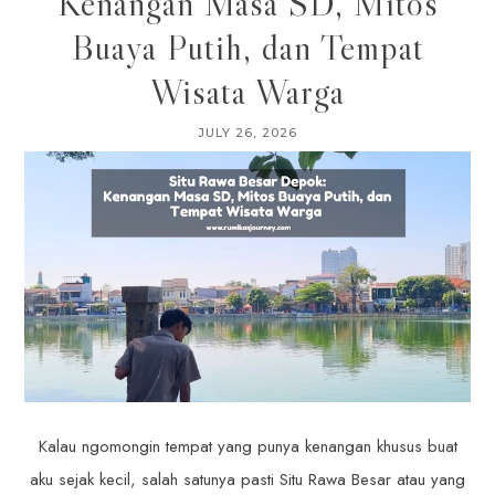
Kenangan Masa SD, Mitos
Buaya Putih, dan Tempat
Wisata Warga
JULY 26, 2026
Kalau ngomongin tempat yang punya kenangan khusus buat
aku sejak kecil, salah satunya pasti Situ Rawa Besar atau yang