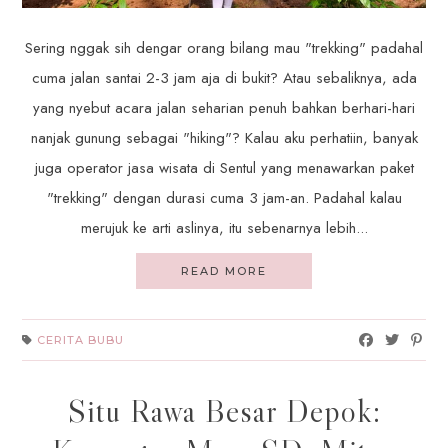
Sering nggak sih dengar orang bilang mau "trekking" padahal
cuma jalan santai 2-3 jam aja di bukit? Atau sebaliknya, ada
yang nyebut acara jalan seharian penuh bahkan berhari-hari
nanjak gunung sebagai "hiking"? Kalau aku perhatiin, banyak
juga operator jasa wisata di Sentul yang menawarkan paket
"trekking" dengan durasi cuma 3 jam-an. Padahal kalau
merujuk ke arti aslinya, itu sebenarnya lebih...
READ MORE
CERITA BUBU
Situ Rawa Besar Depok: