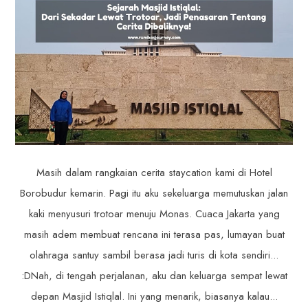
Masih dalam rangkaian cerita staycation kami di Hotel
Borobudur kemarin. Pagi itu aku sekeluarga memutuskan jalan
kaki menyusuri trotoar menuju Monas. Cuaca Jakarta yang
masih adem membuat rencana ini terasa pas, lumayan buat
olahraga santuy sambil berasa jadi turis di kota sendiri...
:DNah, di tengah perjalanan, aku dan keluarga sempat lewat
depan Masjid Istiqlal. Ini yang menarik, biasanya kalau...