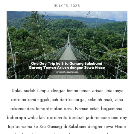
JULY 13, 2026
Kalau sudah kumpul dengan teman-teman arisan, biasanya
obrolan kami nggak jauh dari keluarga, sekolah anak, atau
rekomendasi tempat makan baru. Namun entah bagaimana,
beberapa waktu lalu obrolan itu berubah jadi rencana one day
trip bersama ke Situ Gunung di Sukabumi dengan sewa Hiace