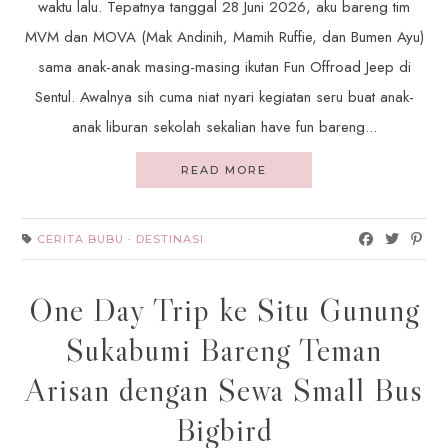
waktu lalu. Tepatnya tanggal 28 Juni 2026, aku bareng tim
MVM dan MOVA (Mak Andinih, Mamih Ruffie, dan Bumen Ayu)
sama anak-anak masing-masing ikutan Fun Offroad Jeep di
Sentul. Awalnya sih cuma niat nyari kegiatan seru buat anak-
anak liburan sekolah sekalian have fun bareng...
READ MORE
CERITA BUBU
·
DESTINASI
One Day Trip ke Situ Gunung
Sukabumi Bareng Teman
Arisan dengan Sewa Small Bus
Bigbird