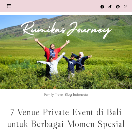
Family Travel Blog Indonesia
7 Venue Private Event di Bali
untuk Berbagai Momen Spesial