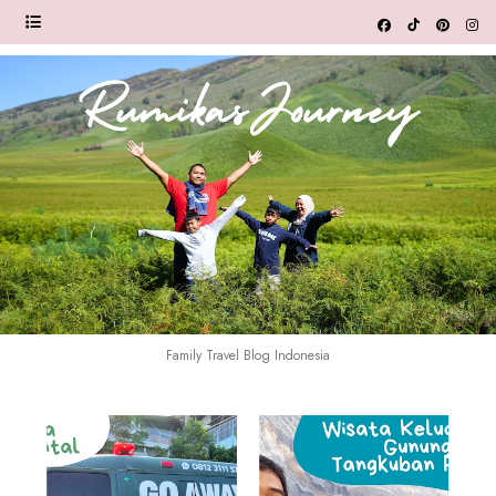
Family Travel Blog Indonesia