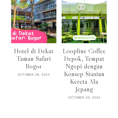
Hotel di Dekat
Loopline Coffee
Taman Safari
Depok, Tempat
Bogor
Ngopi dengan
Konsep Stasiun
OCTOBER 26, 2024
Kereta Ala
Jepang
OCTOBER 20, 2024