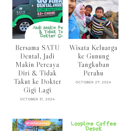
Bersama SATU
Wisata Keluarga
Dental, Jadi
ke Gunung
Makin Percaya
Tangkuban
Diri & Tidak
Perahu
Takut ke Dokter
OCTOBER 27, 2024
Gigi Lagi
OCTOBER 31, 2024