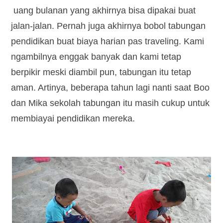
uang bulanan yang akhirnya bisa dipakai buat
jalan-jalan. Pernah juga akhirnya bobol tabungan
pendidikan buat biaya harian pas traveling. Kami
ngambilnya enggak banyak dan kami tetap
berpikir meski diambil pun, tabungan itu tetap
aman. Artinya, beberapa tahun lagi nanti saat Boo
dan Mika sekolah tabungan itu masih cukup untuk
membiayai pendidikan mereka.