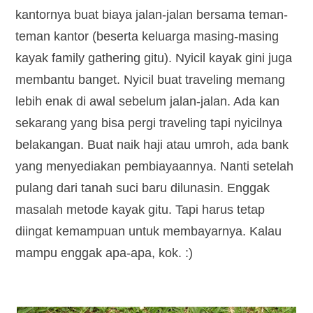
kantornya buat biaya jalan-jalan bersama teman-
teman kantor (beserta keluarga masing-masing
kayak family gathering gitu). Nyicil kayak gini juga
membantu banget. Nyicil buat traveling memang
lebih enak di awal sebelum jalan-jalan. Ada kan
sekarang yang bisa pergi traveling tapi nyicilnya
belakangan. Buat naik haji atau umroh, ada bank
yang menyediakan pembiayaannya. Nanti setelah
pulang dari tanah suci baru dilunasin. Enggak
masalah metode kayak gitu. Tapi harus tetap
diingat kemampuan untuk membayarnya. Kalau
mampu enggak apa-apa, kok. :)