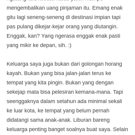
mengembalikan uang pinjaman itu. Emang enak
gitu lagi seneng-seneng di destinasi impian tapi
pas pulang dikejar-kejar orang yang diutangin.
Enggak, kan? Yang ngerasa enggak enak pasti
yang mikir ke depan, sih. :)
Keluarga saya juga bukan dari golongan horang
kayah. Bukan yang bisa jalan-jalan terus ke
tempat yang kita pingin. Bukan yang dengan
sekejap mata bisa pelesiran kemana-mana. Tapi
seenggaknya dalam setahun ada minimal sekali
ke luar kota, ke tempat yang belum pernah
didatangi sama anak-anak. Liburan bareng
keluarga penting banget soalnya buat saya. Selain