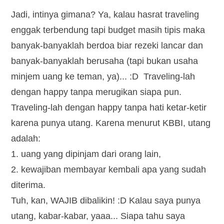
Jadi, intinya gimana? Ya, kalau hasrat traveling
enggak terbendung tapi budget masih tipis maka
banyak-banyaklah berdoa biar rezeki lancar dan
banyak-banyaklah berusaha (tapi bukan usaha
minjem uang ke teman, ya)... :D Traveling-lah
dengan happy tanpa merugikan siapa pun.
Traveling-lah dengan happy tanpa hati ketar-ketir
karena punya utang. Karena menurut KBBI, utang
adalah:
1. uang yang dipinjam dari orang lain,
2. kewajiban membayar kembali apa yang sudah
diterima.
Tuh, kan, WAJIB dibalikin! :D Kalau saya punya
utang, kabar-kabar, yaaa... Siapa tahu saya