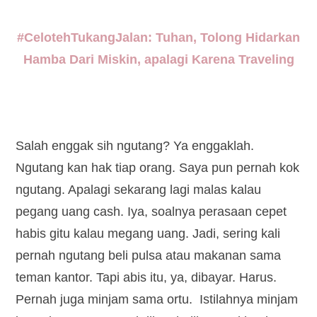
#CelotehTukangJalan: Tuhan, Tolong Hidarkan
Hamba Dari Miskin, apalagi Karena Traveling
Salah enggak sih ngutang? Ya enggaklah.
Ngutang kan hak tiap orang. Saya pun pernah kok
ngutang. Apalagi sekarang lagi malas kalau
pegang uang cash. Iya, soalnya perasaan cepet
habis gitu kalau megang uang. Jadi, sering kali
pernah ngutang beli pulsa atau makanan sama
teman kantor. Tapi abis itu, ya, dibayar. Harus.
Pernah juga minjam sama ortu. Istilahnya minjam