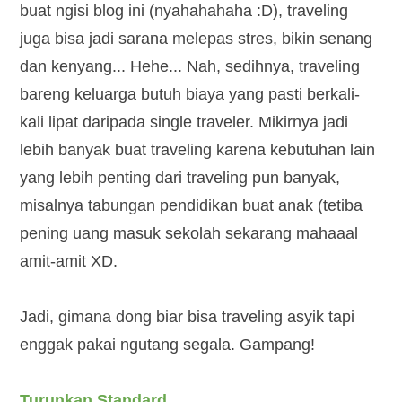
buat ngisi blog ini (nyahahahaha :D), traveling
juga bisa jadi sarana melepas stres, bikin senang
dan kenyang... Hehe... Nah, sedihnya, traveling
bareng keluarga butuh biaya yang pasti berkali-
kali lipat daripada single traveler. Mikirnya jadi
lebih banyak buat traveling karena kebutuhan lain
yang lebih penting dari traveling pun banyak,
misalnya tabungan pendidikan buat anak (tetiba
pening uang masuk sekolah sekarang mahaaal
amit-amit XD.
Jadi, gimana dong biar bisa traveling asyik tapi
enggak pakai ngutang segala. Gampang!
Turunkan Standard