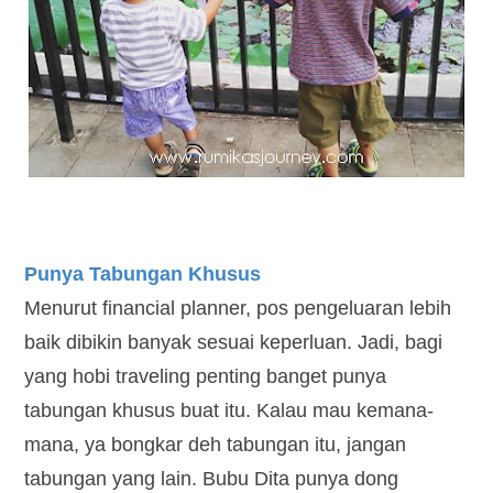
Punya Tabungan Khusus
Menurut financial planner, pos pengeluaran lebih
baik dibikin banyak sesuai keperluan. Jadi, bagi
yang hobi traveling penting banget punya
tabungan khusus buat itu. Kalau mau kemana-
mana, ya bongkar deh tabungan itu, jangan
tabungan yang lain. Bubu Dita punya dong