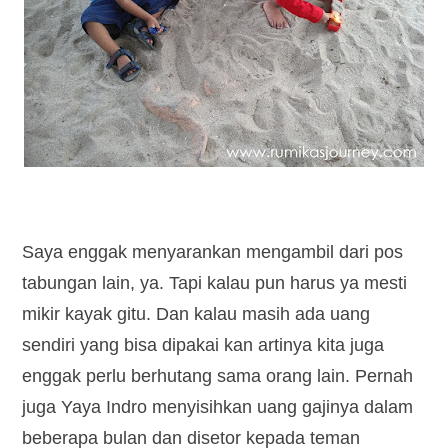
Saya enggak menyarankan mengambil dari pos
tabungan lain, ya. Tapi kalau pun harus ya mesti
mikir kayak gitu. Dan kalau masih ada uang
sendiri yang bisa dipakai kan artinya kita juga
enggak perlu berhutang sama orang lain. Pernah
juga Yaya Indro menyisihkan uang gajinya dalam
beberapa bulan dan disetor kepada teman