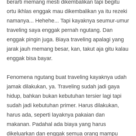
berarti memang mesti dikembalikan tapi begitu
ortu ikhlas enggak mau dikembalikan ya itu rezeki
namanya... Hehehe... Tapi kayaknya seumur-umur
traveling saya enggak pernah ngutang. Dan
enggak pingin juga. Biaya traveling apalagi yang
jarak jauh memang besar, kan, takut aja gitu kalau
enggak bisa bayar.
Fenomena ngutang buat traveling kayaknya udah
jamak dilakukan, ya. Traveling sudah jadi gaya
hidup, bahkan bukan kebutuhan tersier lagi tapi
sudah jadi kebutuhan primer. Harus dilakukan,
harus ada, seperti layaknya pakaian dan
makanan. Padahal ada biaya yang harus
dikeluarkan dan enggak semua orang mampu