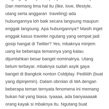
Dan memang lima hal itu (like, love, lifestyle,
utang serta anggaran traveling) ada
hubungannya loh baik secara langsung maupun
enggak langsung. Apa hubungannya? Masih inget
enggak kasus traveler ngutang yang sempat jadi
gosip hangat di Twitter? Yes, mbaknya minjem
uang ke beberapa temannya yang kalau
dijumlahkan besar banget nominalnya. Utang
belum terbayar, mbaknya sudah asyik gaya
banget di Bangkok nonton Coldplay. Pediiiiih (buat
yang dipinjemin). Dalam obrolan di WA dengan
beberapa teman ternyata fenomena ini memang
bukan hal yang biasa. Iyaaaa, ada banyaaaaak
orang kayak si mbaknya itu. Ngutang buat