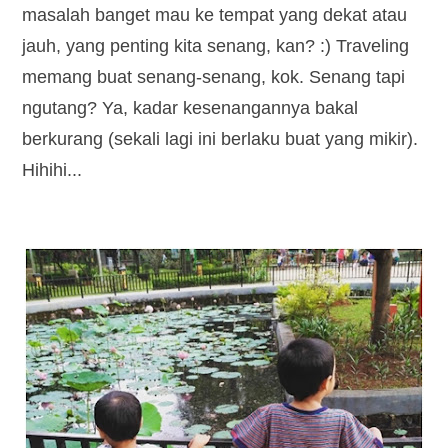
masalah banget mau ke tempat yang dekat atau
jauh, yang penting kita senang, kan? :) Traveling
memang buat senang-senang, kok. Senang tapi
ngutang? Ya, kadar kesenangannya bakal
berkurang (sekali lagi ini berlaku buat yang mikir).
Hihihi...