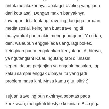
untuk melakukannya, apalagi traveling yang jauh
dari kota asal. Dengan makin banyaknya
tayangan di tv tentang traveling dan juga terpaan
media sosial, keinginan buat traveling di
masyarakat pun makin menggebu-gebu. Ya udah,
deh, walaupun enggak ada uang, lagi bokek,
keinginan pun mengalahkan kenyataan. Akhirnya,
ya ngutanglah! Kalau ngutang tapi dilunasin
seperti dalam perjanjian ya enggak masalah, tapi
kalau sampai enggak dibayar itu yang jadi
problem masa kini. Masa kamu gitu, sih? :)
Tujuan traveling pun akhirnya sebatas pada
keeksisan, mengikuti lifestyle kekinian. Bisa juga