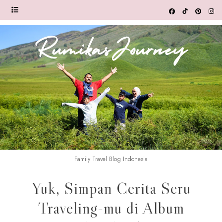
Family Travel Blog Indonesia
Yuk, Simpan Cerita Seru
Traveling-mu di Album