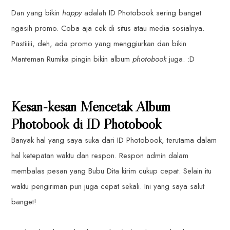
Dan yang bikin
happy
adalah ID Photobook sering banget
ngasih promo. Coba aja cek di situs atau media sosialnya.
Pastiiiii, deh, ada promo yang menggiurkan dan bikin
Manteman Rumika pingin bikin album
photobook
juga. :D
Kesan-kesan Mencetak Album
Photobook di ID Photobook
Banyak hal yang saya suka dari ID Photobook, terutama dalam
hal ketepatan waktu dan respon. Respon admin dalam
membalas pesan yang Bubu Dita kirim cukup cepat. Selain itu
waktu pengiriman pun juga cepat sekali. Ini yang saya salut
banget!