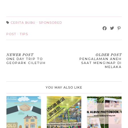
CERITA BUBU
·
SPONSORED
POST
·
TIPS
NEWER POST
OLDER POST
ONE DAY TRIP TO
PENGALAMAN ANEH
GEOPARK CILETUH
SAAT MENGINAP DI
MELAKA
YOU MAY ALSO LIKE