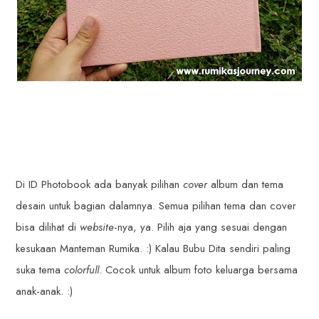
Di ID Photobook ada banyak pilihan
cover
album dan tema
desain untuk bagian dalamnya. Semua pilihan tema dan cover
bisa dilihat di
website
-nya, ya. Pilih aja yang sesuai dengan
kesukaan Manteman Rumika. :) Kalau Bubu Dita sendiri paling
suka tema
colorfull
. Cocok untuk album foto keluarga bersama
anak-anak. :)