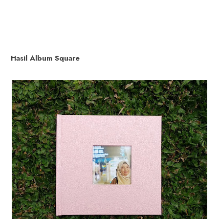
Hasil Album Square