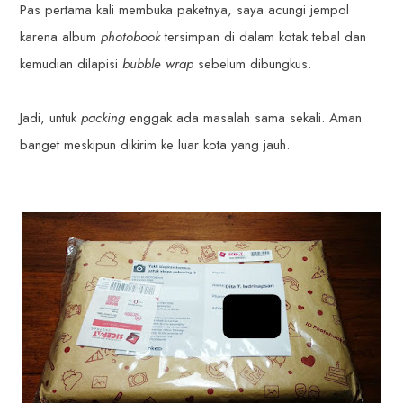
Pas pertama kali membuka paketnya, saya acungi jempol
karena album
photobook
tersimpan di dalam kotak tebal dan
kemudian dilapisi
bubble wrap
sebelum dibungkus.
Jadi, untuk
packing
enggak ada masalah sama sekali. Aman
banget meskipun dikirim ke luar kota yang jauh.