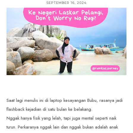
SEPTEMBER 16, 2024
Saat lagi menulis ini di laptop kesayangan Bubu, rasanya jadi
flashback kejadian di satu bulan ke belakang.
Nggak hanya fisik yang lelah, tapi juga mental seperti naik
turun. Perkaranya nggak lain dan nggak bukan adalah anak