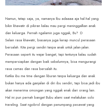
Namun, tetap saja, ya, namanya Ibu adaaaa aja hal-hal yang
bikin khawatir di pikiran kalau mau pergi meninggalkan anak
dan keluarga. Pernah ngalamin juga nggak, Bu? :D
Selain rasa khawatir, biasanya juga kerap muncul perasaan
bersalah. Kita pergi sendiri tanpa anak untuk jalan-jalan.
Perasaan seperti itu wajar banget, tapi tentunya kalau sudah
mempersiapkan dengan baik sebelumnya, bisa mengurangi
rasa cemas dan rasa bersalah itu.
Ketika ibu me time dengan liburan tanpa keluarga dan anak
bukan hanya ada ganjalan di diri ibu sendiri, tapi bisa jadi ibu
akan menerima omongan yang nggak enak dari orang lain.
Hal ini pun pernah banget Bubu alami saat melakukan solo
traveling. Saat ngobrol dengan penumpang pesawat yang