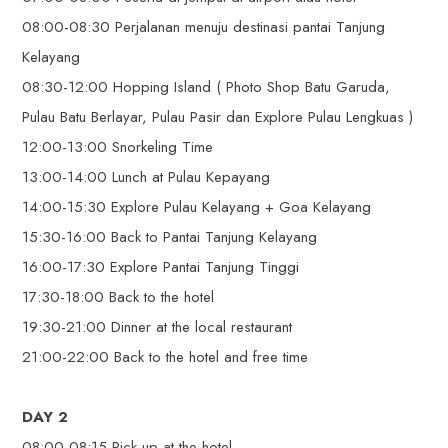
08:00-08:30 Perjalanan menuju destinasi pantai Tanjung
Kelayang
08:30-12:00 Hopping Island ( Photo Shop Batu Garuda,
Pulau Batu Berlayar, Pulau Pasir dan Explore Pulau Lengkuas )
12:00-13:00 Snorkeling Time
13:00-14:00 Lunch at Pulau Kepayang
14:00-15:30 Explore Pulau Kelayang + Goa Kelayang
15:30-16:00 Back to Pantai Tanjung Kelayang
16:00-17:30 Explore Pantai Tanjung Tinggi
17:30-18:00 Back to the hotel
19:30-21:00 Dinner at the local restaurant
21:00-22:00 Back to the hotel and free time
DAY 2
08:00-08:15 Pick up at the hotel