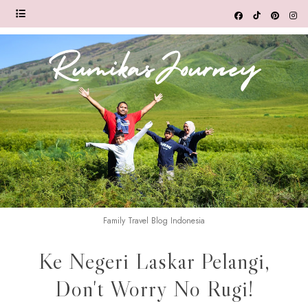
Family Travel Blog Indonesia
Ke Negeri Laskar Pelangi,
Don't Worry No Rugi!