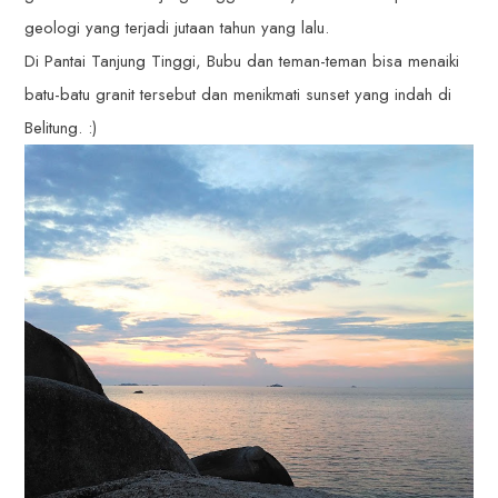
geologi yang terjadi jutaan tahun yang lalu.
Di Pantai Tanjung Tinggi, Bubu dan teman-teman bisa menaiki
batu-batu granit tersebut dan menikmati sunset yang indah di
Belitung. :)