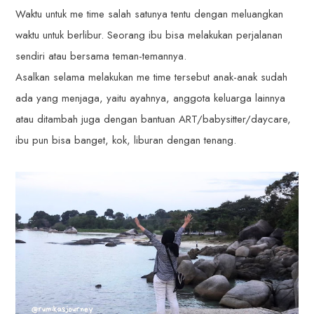
Waktu untuk me time salah satunya tentu dengan meluangkan
waktu untuk berlibur. Seorang ibu bisa melakukan perjalanan
sendiri atau bersama teman-temannya.
Asalkan selama melakukan me time tersebut anak-anak sudah
ada yang menjaga, yaitu ayahnya, anggota keluarga lainnya
atau ditambah juga dengan bantuan ART/babysitter/daycare,
ibu pun bisa banget, kok, liburan dengan tenang.