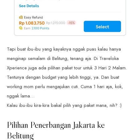
Tapi buat ibu-ibu yang kayaknya nggak puas kalau hanya
menginap semalam di Belitung, tenang aja. Di Traveloka
Xperience juga ada pilihan paket tour untuk 3 Hari 2 Malam.
Tentunya dengan budget yang lebih tinggi, ya. Dan buat
working mom perlu mengajukan cuti. Cuma 1 hari aja, kok,
nggak lama…
Kalau ibu-ibu kira-kira bakal pilih yang paket mana, nih? :)
Pilihan Penerbangan Jakarta ke
Belitung