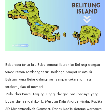
Beberapa tahun lalu Bubu sempat liburan ke Belitung dengan
teman-teman rombongan tur. Berbagai tempat wisata di
Belitung yang Bubu datangi pun sampai sekarang masih
terekam jelas di memori.
Mulai dari Pantai Tanjung Tinggi dengan batu-batunya yang
besar dan sangat ikonik, Museum Kata Andrea Hirata, Replika
SD Muhammadiyah Gantong, Danau Kaolin dengan warnanya