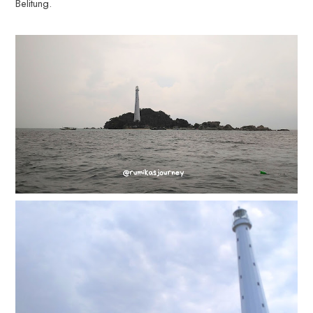
Belitung.