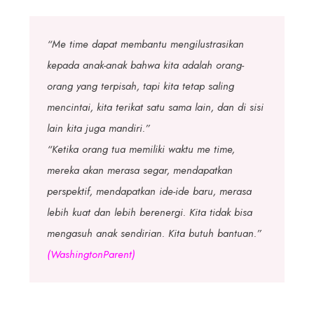
“Me time dapat membantu mengilustrasikan
kepada anak-anak bahwa kita adalah orang-
orang yang terpisah, tapi kita tetap saling
mencintai, kita terikat satu sama lain, dan di sisi
lain kita juga mandiri.”
“Ketika orang tua memiliki waktu me time,
mereka akan merasa segar, mendapatkan
perspektif, mendapatkan ide-ide baru, merasa
lebih kuat dan lebih berenergi. Kita tidak bisa
mengasuh anak sendirian. Kita butuh bantuan.”
(WashingtonParent)