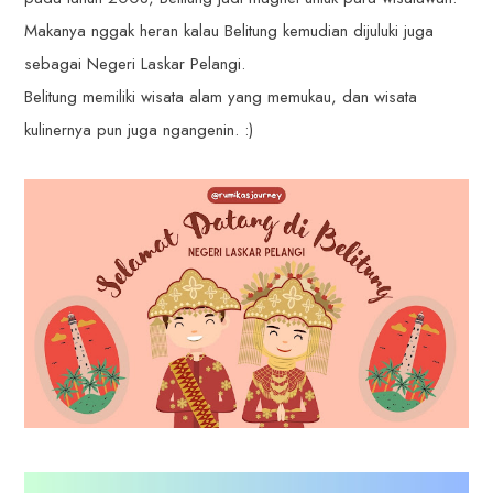
Makanya nggak heran kalau Belitung kemudian dijuluki juga
sebagai Negeri Laskar Pelangi.
Belitung memiliki wisata alam yang memukau, dan wisata
kulinernya pun juga ngangenin. :)