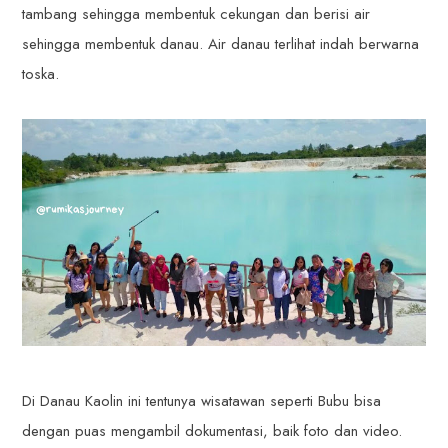
tambang sehingga membentuk cekungan dan berisi air
sehingga membentuk danau. Air danau terlihat indah berwarna
toska.
Di Danau Kaolin ini tentunya wisatawan seperti Bubu bisa
dengan puas mengambil dokumentasi, baik foto dan video.