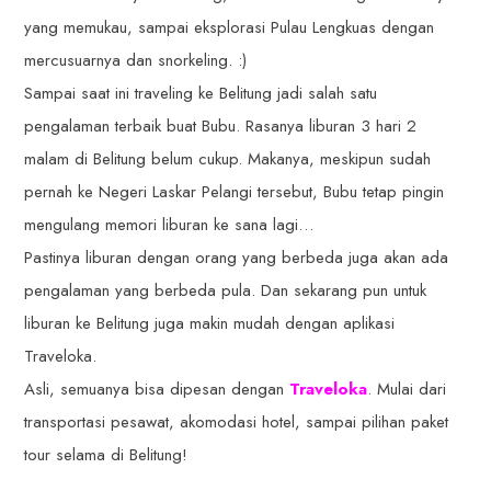
yang memukau, sampai eksplorasi Pulau Lengkuas dengan
mercusuarnya dan snorkeling. :)
Sampai saat ini traveling ke Belitung jadi salah satu
pengalaman terbaik buat Bubu. Rasanya liburan 3 hari 2
malam di Belitung belum cukup. Makanya, meskipun sudah
pernah ke Negeri Laskar Pelangi tersebut, Bubu tetap pingin
mengulang memori liburan ke sana lagi…
Pastinya liburan dengan orang yang berbeda juga akan ada
pengalaman yang berbeda pula. Dan sekarang pun untuk
liburan ke Belitung juga makin mudah dengan aplikasi
Traveloka.
Asli, semuanya bisa dipesan dengan
Traveloka
. Mulai dari
transportasi pesawat, akomodasi hotel, sampai pilihan paket
tour selama di Belitung!