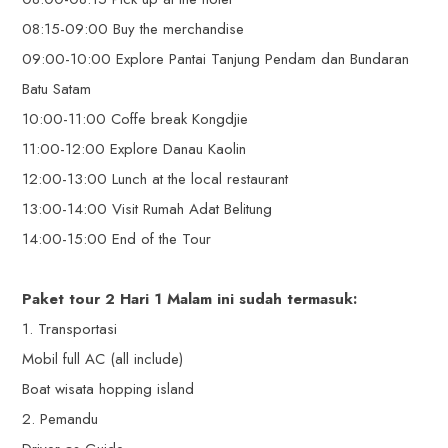
08:15-09:00 Buy the merchandise
09:00-10:00 Explore Pantai Tanjung Pendam dan Bundaran
Batu Satam
10:00-11:00 Coffe break Kongdjie
11:00-12:00 Explore Danau Kaolin
12:00-13:00 Lunch at the local restaurant
13:00-14:00 Visit Rumah Adat Belitung
14:00-15:00 End of the Tour
Paket tour 2 Hari 1 Malam ini sudah termasuk:
1. Transportasi
Mobil full AC (all include)
Boat wisata hopping island
2. Pemandu