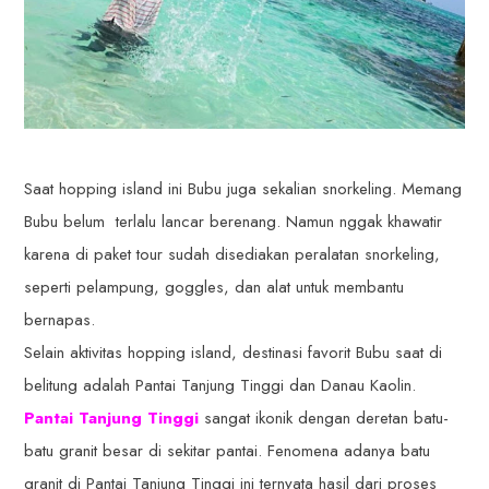
Saat hopping island ini Bubu juga sekalian snorkeling. Memang
Bubu belum terlalu lancar berenang. Namun nggak khawatir
karena di paket tour sudah disediakan peralatan snorkeling,
seperti pelampung, goggles, dan alat untuk membantu
bernapas.
Selain aktivitas hopping island, destinasi favorit Bubu saat di
belitung adalah Pantai Tanjung Tinggi dan Danau Kaolin.
Pantai Tanjung Tinggi
sangat ikonik dengan deretan batu-
batu granit besar di sekitar pantai. Fenomena adanya batu
granit di Pantai Tanjung Tinggi ini ternyata hasil dari proses