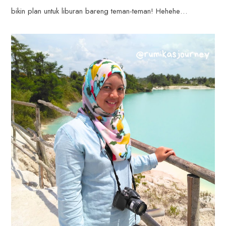
bikin plan untuk liburan bareng teman-teman! Hehehe…