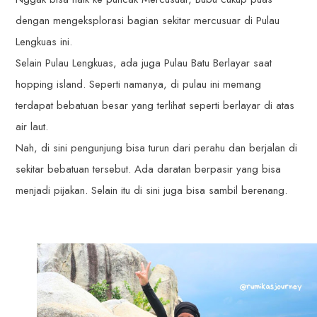
dengan mengeksplorasi bagian sekitar mercusuar di Pulau
Lengkuas ini.
Selain Pulau Lengkuas, ada juga Pulau Batu Berlayar saat
hopping island. Seperti namanya, di pulau ini memang
terdapat bebatuan besar yang terlihat seperti berlayar di atas
air laut.
Nah, di sini pengunjung bisa turun dari perahu dan berjalan di
sekitar bebatuan tersebut. Ada daratan berpasir yang bisa
menjadi pijakan. Selain itu di sini juga bisa sambil berenang.