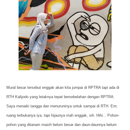
Mural besar tersebut enggak akan kita jumpai di RPTRA tapi ada di
RTH Kalijodo yang letaknya tepat bersebelahan dengan RPTRA.
Saya menaiki tangga dan menuruninya untuk sampai di RTH. Errr,
ruang terbukanya iya, tapi hijaunya mah enggak, sih. Hihi... Pohon-
pohon yang ditanam masih belum besar dan daun-daunnya belum