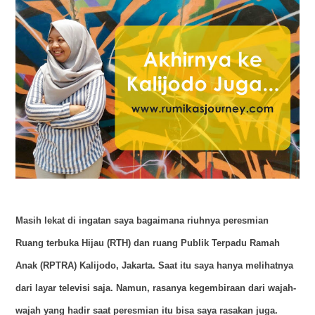
Masih lekat di ingatan saya bagaimana riuhnya peresmian
Ruang terbuka Hijau (RTH) dan ruang Publik Terpadu Ramah
Anak (RPTRA) Kalijodo, Jakarta. Saat itu saya hanya melihatnya
dari layar televisi saja. Namun, rasanya kegembiraan dari wajah-
wajah yang hadir saat peresmian itu bisa saya rasakan juga.