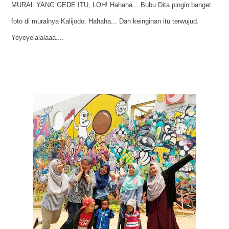
MURAL YANG GEDE ITU, LOH! Hahaha... Bubu Dita pingin banget
foto di muralnya Kalijodo. Hahaha... Dan keinginan itu terwujud.
Yeyeyelalalaaa....