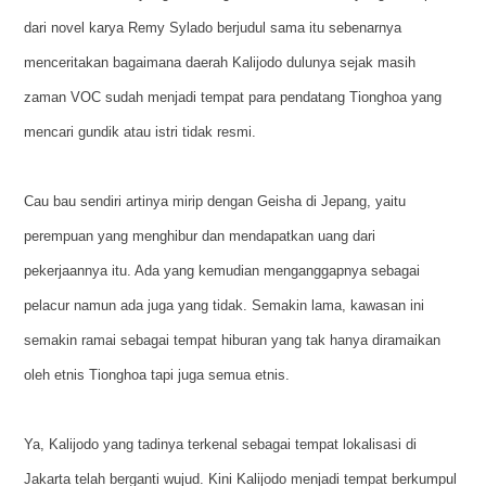
dari novel karya Remy Sylado berjudul sama itu sebenarnya
menceritakan bagaimana daerah Kalijodo dulunya sejak masih
zaman VOC sudah menjadi tempat para pendatang Tionghoa yang
mencari gundik atau istri tidak resmi.
Cau bau sendiri artinya mirip dengan Geisha di Jepang, yaitu
perempuan yang menghibur dan mendapatkan uang dari
pekerjaannya itu. Ada yang kemudian menganggapnya sebagai
pelacur namun ada juga yang tidak. Semakin lama, kawasan ini
semakin ramai sebagai tempat hiburan yang tak hanya diramaikan
oleh etnis Tionghoa tapi juga semua etnis.
Ya, Kalijodo yang tadinya terkenal sebagai tempat lokalisasi di
Jakarta telah berganti wujud. Kini Kalijodo menjadi tempat berkumpul