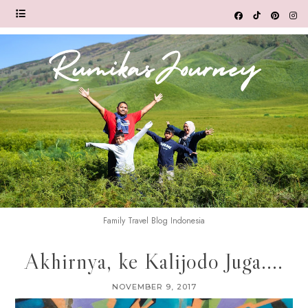
Family Travel Blog Indonesia
Akhirnya, ke Kalijodo Juga....
NOVEMBER 9, 2017