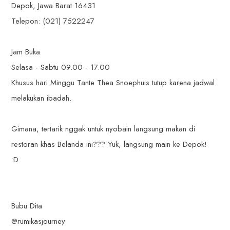
Depok, Jawa Barat 16431
Telepon: (021) 7522247
Jam Buka
Selasa - Sabtu 09.00 - 17.00
Khusus hari Minggu Tante Thea Snoephuis tutup karena jadwal
melakukan ibadah.
Gimana, tertarik nggak untuk nyobain langsung makan di
restoran khas Belanda ini??? Yuk, langsung main ke Depok!
:D
Bubu Dita
@rumikasjourney