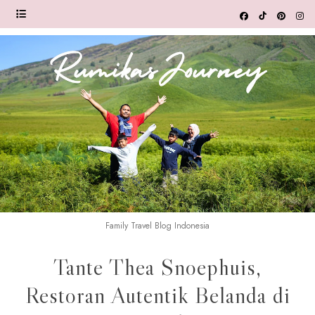
Family Travel Blog Indonesia
Tante Thea Snoephuis,
Restoran Autentik Belanda di