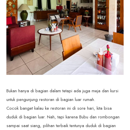
Bukan hanya di bagian dalam tetapi ada juga meja dan kursi
untuk pengunjung restoran di bagian luar rumah.
Cocok banget kalau ke restoran ini di sore hari, kita bisa
duduk di bagian luar. Nah, tapi karena Bubu dan rombongan
sampai saat siang, pilihan terbaik tentunya duduk di bagian