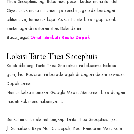
Thea Snoephuis lagi Bubu mau pesan kedua menu itu, deh.
Oiya, untuk menu minumannya sendiri juga ada berbagai
pilihan, ya, termasuk kopi. Asik, nih, kita bisa ngopi sambil
santai juga di restoran khas Belanda ini.
Baca Juga:
Omah Simbah Resto Depok
Lokasi Tante Thea Snoephuis
Boleh dibilang Tante Thea Snoephuis ini lokasinya hidden
gem, lho. Restoran ini berada agak di bagian dalam kawasan
Depok Lama.
Namun kalau memakai Google Maps, Manteman bisa dengan
mudah kok menemukannya. :D
Berikut ini untuk alamat lengkap Tante Thea Snoephuis, ya:
Jl. Sumurbatu Raya No.10, Depok, Kec. Pancoran Mas, Kota