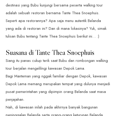
destinasi yang Bubu kunjungi bersama peserta walking tour
adalah sebuah restoran bernama Tante Thea Snoephuis.
Seperti apa restorannya? Apa saja menu autentik Belanda
yang ada di restoran ini? Dan di mana lokasinya? Yuk, simak
tulisan Bubu tentang Tante Thea Snoephuis berikut ini… :)
Suasana di Tante Thea Snoephuis
Siang itu panas cukup terik saat Bubu dan rombongan walking
tour berjalan mengelilingi kawasan Depok Lama.
Bagi Manteman yang nggak familiar dengan Depok, kawasan
Depok Lama memang merupakan tempat yang dulunya menjadi
pusat pemerintahan yang dipimpin orang Belanda saat masa
penjajahan.
Nah, di kawasan inilah pada akhirnya banyak bangunan
peninggalan Belanda serta orang-orang keturunan Belanda.