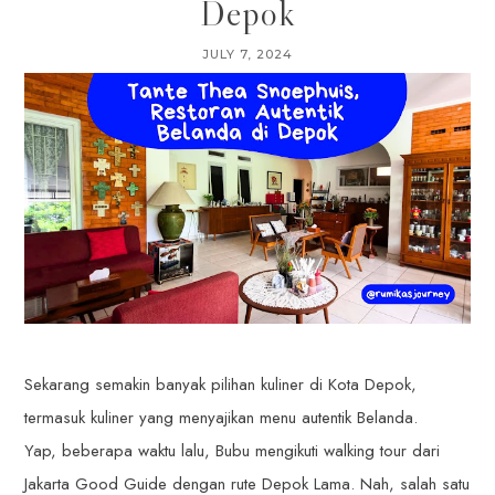
Depok
JULY 7, 2024
Sekarang semakin banyak pilihan kuliner di Kota Depok,
termasuk kuliner yang menyajikan menu autentik Belanda.
Yap, beberapa waktu lalu, Bubu mengikuti walking tour dari
Jakarta Good Guide dengan rute Depok Lama. Nah, salah satu