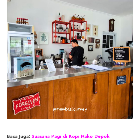
Baca Juga:
Suasana Pagi di Kopi Nako Depok