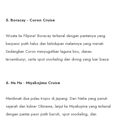
5. Boracay - Coron Cruise
Wisata ke Filipina! Boracay terkenal dengan pantainya yang
berpasir putih halus dan kehidupan malamnya yang meriah.
Sedangkan Coron menyuguhkan laguna biru, danau
tersembunyi, serta spot snorkeling dan diving yang luar biasa.
6. Na Ha - Miyakojima Cruise
Menikmati dua pulau tropis di Jepang. Dari Naha yang penuh
sejarah dan kuliner Okinawa, lanjut ke Miyakojima yang terkenal
dengan pantai pasir putih bersih, spot snorkeling, dan