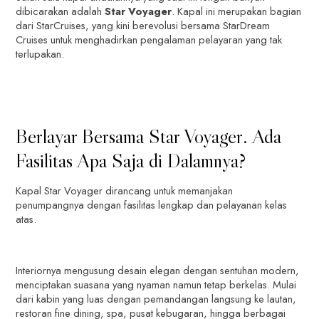
dibicarakan adalah
Star Voyager
. Kapal ini merupakan bagian
dari StarCruises, yang kini berevolusi bersama StarDream
Cruises untuk menghadirkan pengalaman pelayaran yang tak
terlupakan.
Berlayar Bersama Star Voyager. Ada
Fasilitas Apa Saja di Dalamnya?
Kapal Star Voyager dirancang untuk memanjakan
penumpangnya dengan fasilitas lengkap dan pelayanan kelas
atas.
Interiornya mengusung desain elegan dengan sentuhan modern,
menciptakan suasana yang nyaman namun tetap berkelas. Mulai
dari kabin yang luas dengan pemandangan langsung ke lautan,
restoran fine dining, spa, pusat kebugaran, hingga berbagai