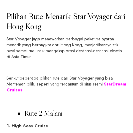
Pilihan Rute Menarik Star Voyager dari
Hong Kong
Star Voyager juga menawarkan berbagai paket pelayaran
menarik yang berangkat dari Hong Kong, menjadikannya titik
awal sempurna untuk mengeksplorasi destinasi-destinasi eksotis
di Asia Timur.
Berikut beberapa pilihan rute dari Star Voyager yang bisa
Manteman pilih, seperti yang tercantum di situs resmi
StarDream
Cruises
:
Rute 2 Malam
1. High Seas Cruise