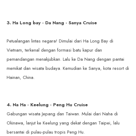
3. Ha Long bay - Da Nang - Sanya Cruise
Petualangan lintas negara! Dimulai dari Ha Long Bay di
Vietnam, terkenal dengan formasi batu kapur dan
pemandangan menakjubkan. Lalu ke Da Nang dengan pantai
memikat dan wisata budaya. Kemudian ke Sanya, kota resort di
Hainan, China.
4. Na Ha - Keelung - Peng Hu Cruise
Gabungan wisata Jepang dan Taiwan. Mulai dari Naha di
Okinawa, lanjut ke Keelung yang dekat dengan Taipei, lalu
bersantai di pulau-pulau tropis Peng Hu.