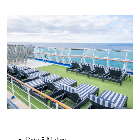
Rute 5 Malam