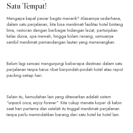
Satu Tempat!
Mengapa kapal pesiar begitu menarik? Alasannya sederhana,
dalam satu perjalanan, kita bisa menikmati fasilitas hotel bintang
lima, restoran dengan berbagai hidangan lezat, pertunjukan
kelas dunia, spa mewah, hingga kolam renang, semuanya
sambil menikmati pemandangan lautan yang menenangkan.
Belum lagi sensasi mengunjungi beberapa destinasi dalam satu
perjalanan tanpa harus ribet berpindah-pindah hotel atau repot
packing setiap hari.
Selain itu, kemudahan lain yang ditawarkan adalah sistem
"unpack once, enjoy forever"
. Kita cukup menata koper di kabin
saat hari pertama dan setelah itu tinggal menikmati perjalanan
tanpa perlu memindahkan barang dari satu hotel ke hotel lain.