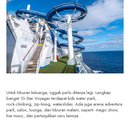
Untuk hiburan keluarga, nggak perlu ditanya lagi. Lengkap
banget. Di Star Voyager terdapat kids water park,
rock‑climbing, zip‑lining, waterslides. Ada juga arena adventure
park, salon, lounge, dan hiburan malam, seperti: magic show,
live music, dan pertunjukkan seru lainnya. .