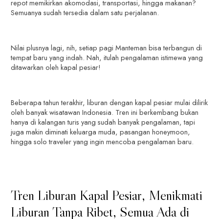
repot memikirkan akomodasi, transportasi, hingga makanan?
Semuanya sudah tersedia dalam satu perjalanan.
Nilai plusnya lagi, nih, setiap pagi Manteman bisa terbangun di
tempat baru yang indah. Nah, itulah pengalaman istimewa yang
ditawarkan oleh kapal pesiar!
Beberapa tahun terakhir, liburan dengan kapal pesiar mulai dilirik
oleh banyak wisatawan Indonesia. Tren ini berkembang bukan
hanya di kalangan turis yang sudah banyak pengalaman, tapi
juga makin diminati keluarga muda, pasangan honeymoon,
hingga solo traveler yang ingin mencoba pengalaman baru.
Tren Liburan Kapal Pesiar, Menikmati
Liburan Tanpa Ribet, Semua Ada di