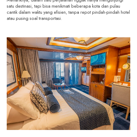
satu destinasi, tapi bisa menikmati beberapa kota dan pulau
cantik dalam waktu yang efisien, tanpa repot pindah-pindah hotel
atau pusing soal transportasi.