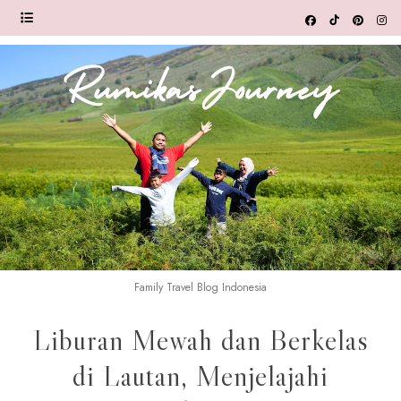
Family Travel Blog Indonesia
Liburan Mewah dan Berkelas
di Lautan, Menjelajahi