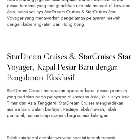
pesiar ternama yang menghadirkan rute-rute menarik di kawasan
Asia, salah satunya StarDream Cruises & StarCruises Star
Voyager yang menawarkan pengalaman pelayaran mewah
dengan keberangkatan dari Hong Kong.
StarDream Cruises & StarCruises Star
Voyager, Kapal Pesiar Baru dengan
Pengalaman Eksklusif
StarDream Cruises merupakan operator kapal pesiar premium
yang berfokus pada pelayaran di kawasan Asia, khususnya Asia
Timur dan Asia Tenggara. StarDream Cruises menghadirkan
nuansa baru dalam berlayar. Pastinya lebih mewah, lebih
personal, namun tetap nyaman bagi semua kalangan.
Salah satu kapal andalannya yang saat ini tengah banyak