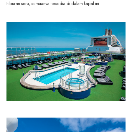
hiburan seru, semuanya tersedia di dalam kapal ini.