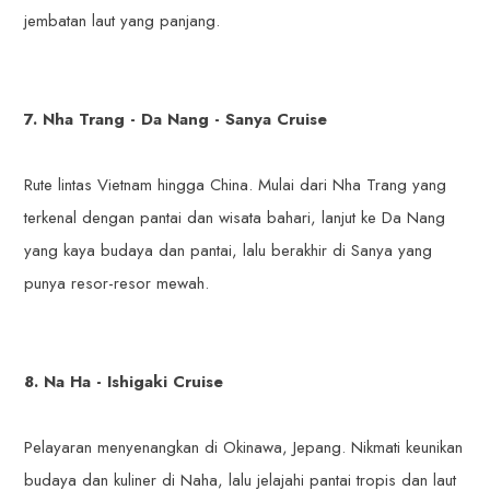
jembatan laut yang panjang.
7. Nha Trang - Da Nang - Sanya Cruise
Rute lintas Vietnam hingga China. Mulai dari Nha Trang yang
terkenal dengan pantai dan wisata bahari, lanjut ke Da Nang
yang kaya budaya dan pantai, lalu berakhir di Sanya yang
punya resor-resor mewah.
8. Na Ha - Ishigaki Cruise
Pelayaran menyenangkan di Okinawa, Jepang. Nikmati keunikan
budaya dan kuliner di Naha, lalu jelajahi pantai tropis dan laut