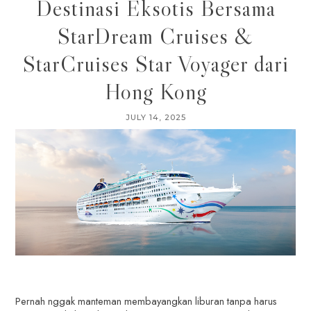
Destinasi Eksotis Bersama
StarDream Cruises &
StarCruises Star Voyager dari
Hong Kong
JULY 14, 2025
Pernah nggak manteman membayangkan liburan tanpa harus