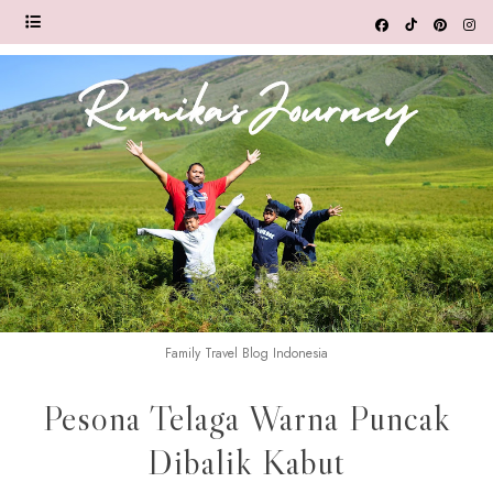
Family Travel Blog Indonesia
Pesona Telaga Warna Puncak
Dibalik Kabut