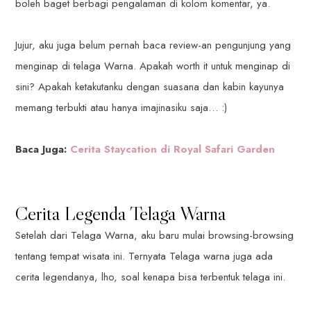
boleh baget berbagi pengalaman di kolom komentar, ya.
Jujur, aku juga belum pernah baca review-an pengunjung yang
menginap di telaga Warna. Apakah worth it untuk menginap di
sini? Apakah ketakutanku dengan suasana dan kabin kayunya
memang terbukti atau hanya imajinasiku saja… :)
Baca Juga:
Cerita Staycation di Royal Safari Garden
Cerita Legenda Telaga Warna
Setelah dari Telaga Warna, aku baru mulai browsing-browsing
tentang tempat wisata ini. Ternyata Telaga warna juga ada
cerita legendanya, lho, soal kenapa bisa terbentuk telaga ini.