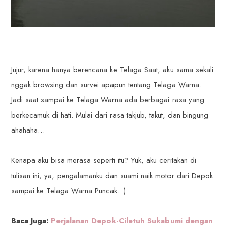
Jujur, karena hanya berencana ke Telaga Saat, aku sama sekali
nggak browsing dan survei apapun tentang Telaga Warna.
Jadi saat sampai ke Telaga Warna ada berbagai rasa yang
berkecamuk di hati. Mulai dari rasa takjub, takut, dan bingung
ahahaha…
Kenapa aku bisa merasa seperti itu? Yuk, aku ceritakan di
tulisan ini, ya, pengalamanku dan suami naik motor dari Depok
sampai ke Telaga Warna Puncak. :)
Baca Juga:
Perjalanan Depok-Ciletuh Sukabumi dengan