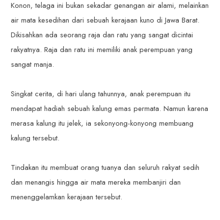
Konon, telaga ini bukan sekadar genangan air alami, melainkan
air mata kesedihan dari sebuah kerajaan kuno di Jawa Barat.
Dikisahkan ada seorang raja dan ratu yang sangat dicintai
rakyatnya. Raja dan ratu ini memiliki anak perempuan yang
sangat manja.
Singkat cerita, di hari ulang tahunnya, anak perempuan itu
mendapat hadiah sebuah kalung emas permata. Namun karena
merasa kalung itu jelek, ia sekonyong-konyong membuang
kalung tersebut.
Tindakan itu membuat orang tuanya dan seluruh rakyat sedih
dan menangis hingga air mata mereka membanjiri dan
menenggelamkan kerajaan tersebut.