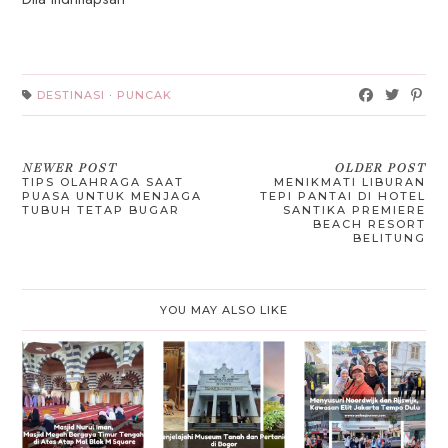
DESTINASI
·
PUNCAK
NEWER POST
OLDER POST
TIPS OLAHRAGA SAAT
MENIKMATI LIBURAN
PUASA UNTUK MENJAGA
TEPI PANTAI DI HOTEL
TUBUH TETAP BUGAR
SANTIKA PREMIERE
BEACH RESORT
BELITUNG
YOU MAY ALSO LIKE