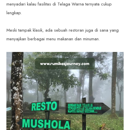
menyadari kalau fasilitas di Telaga Warna ternyata cukup
lengkap.
Meski tampak klasik, ada sebuah restoran juga di sana yang
menyajikan berbagai menu makanan dan minuman.