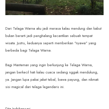
Dari Telaga Warna aku jadi merasa kalau mendung dan kabut
bukan berarti jadi penghalang kecantikan sebuah tempat
wisata. Justru, keduanya seperti memberikan "nyawa" yang
berbeda bagi Telaga Warna.
Bagi Manteman yang ingin berkunjung ke Telaga Warna,
jangan berkecil hati kalau cuaca sedang nggak mendukung,
ya. Jangan lupa pakai jaket tebal, bawa payung, dan nikmati
sisi magical dari telaga legendaris ini.
Dita Indrihapsari