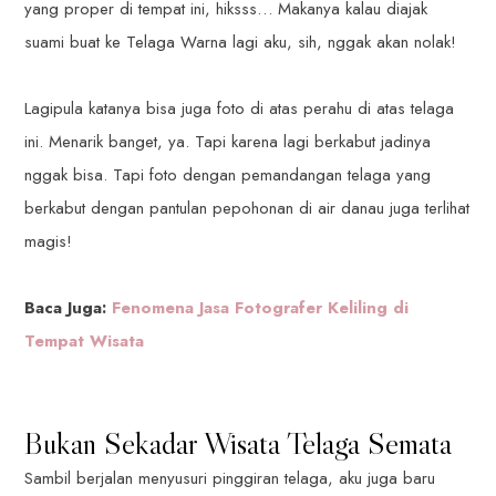
yang proper di tempat ini, hiksss… Makanya kalau diajak
suami buat ke Telaga Warna lagi aku, sih, nggak akan nolak!
Lagipula katanya bisa juga foto di atas perahu di atas telaga
ini. Menarik banget, ya. Tapi karena lagi berkabut jadinya
nggak bisa. Tapi foto dengan pemandangan telaga yang
berkabut dengan pantulan pepohonan di air danau juga terlihat
magis!
Baca Juga:
Fenomena Jasa Fotografer Keliling di
Tempat Wisata
Bukan Sekadar Wisata Telaga Semata
Sambil berjalan menyusuri pinggiran telaga, aku juga baru