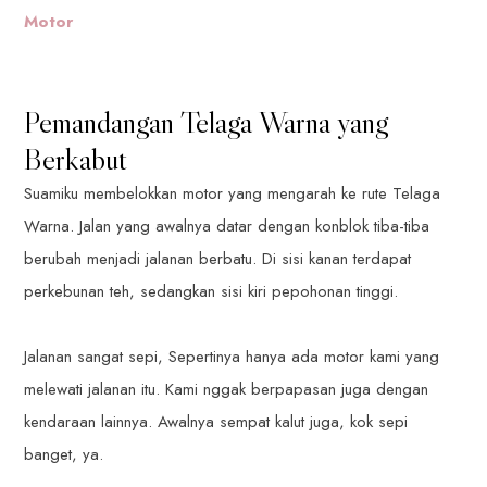
Motor
Pemandangan Telaga Warna yang
Berkabut
Suamiku membelokkan motor yang mengarah ke rute Telaga
Warna. Jalan yang awalnya datar dengan konblok tiba-tiba
berubah menjadi jalanan berbatu. Di sisi kanan terdapat
perkebunan teh, sedangkan sisi kiri pepohonan tinggi.
Jalanan sangat sepi, Sepertinya hanya ada motor kami yang
melewati jalanan itu. Kami nggak berpapasan juga dengan
kendaraan lainnya. Awalnya sempat kalut juga, kok sepi
banget, ya.