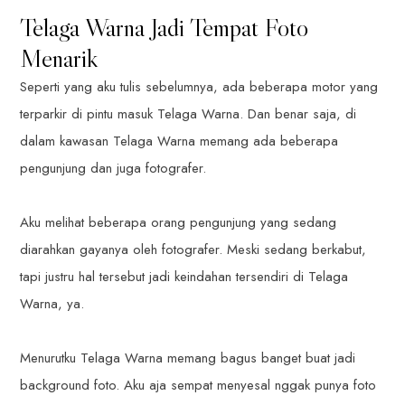
Telaga Warna Jadi Tempat Foto
Menarik
Seperti yang aku tulis sebelumnya, ada beberapa motor yang
terparkir di pintu masuk Telaga Warna. Dan benar saja, di
dalam kawasan Telaga Warna memang ada beberapa
pengunjung dan juga fotografer.
Aku melihat beberapa orang pengunjung yang sedang
diarahkan gayanya oleh fotografer. Meski sedang berkabut,
tapi justru hal tersebut jadi keindahan tersendiri di Telaga
Warna, ya.
Menurutku Telaga Warna memang bagus banget buat jadi
background foto. Aku aja sempat menyesal nggak punya foto