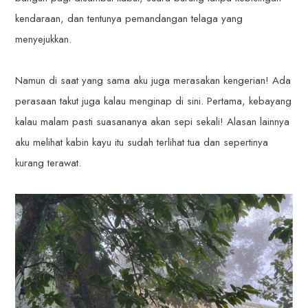
kendaraan, dan tentunya pemandangan telaga yang
menyejukkan.
Namun di saat yang sama aku juga merasakan kengerian! Ada
perasaan takut juga kalau menginap di sini. Pertama, kebayang
kalau malam pasti suasananya akan sepi sekali! Alasan lainnya
aku melihat kabin kayu itu sudah terlihat tua dan sepertinya
kurang terawat.