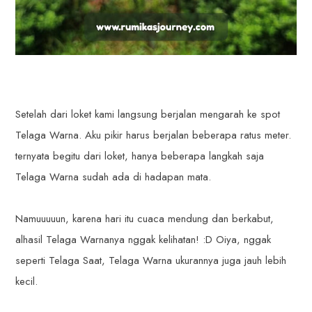
Setelah dari loket kami langsung berjalan mengarah ke spot
Telaga Warna. Aku pikir harus berjalan beberapa ratus meter.
ternyata begitu dari loket, hanya beberapa langkah saja
Telaga Warna sudah ada di hadapan mata.
Namuuuuun, karena hari itu cuaca mendung dan berkabut,
alhasil Telaga Warnanya nggak kelihatan! :D Oiya, nggak
seperti Telaga Saat, Telaga Warna ukurannya juga jauh lebih
kecil.