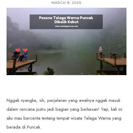
MARCH 8, 2026
Nggak nyangka, sih, perjalanan yang awalnya nggak masuk
dalam rencana justru jadi bagian yang berkesan! Yap, kali ini
aku mau bercerita tentang tempat wisata Telaga Warna yang
berada di Puncak.