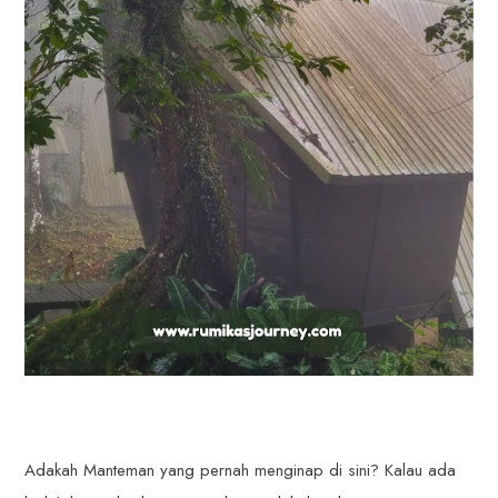
Adakah Manteman yang pernah menginap di sini? Kalau ada