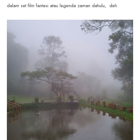
dalam set film fantasi atau legenda zaman dahulu, deh.