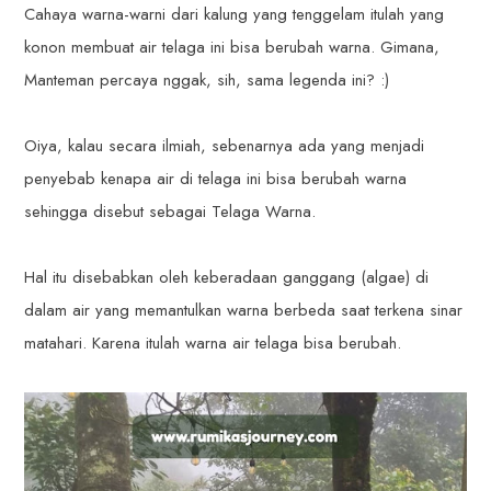
Cahaya warna-warni dari kalung yang tenggelam itulah yang
konon membuat air telaga ini bisa berubah warna. Gimana,
Manteman percaya nggak, sih, sama legenda ini? :)
Oiya, kalau secara ilmiah, sebenarnya ada yang menjadi
penyebab kenapa air di telaga ini bisa berubah warna
sehingga disebut sebagai Telaga Warna.
Hal itu disebabkan oleh keberadaan ganggang (algae) di
dalam air yang memantulkan warna berbeda saat terkena sinar
matahari. Karena itulah warna air telaga bisa berubah.