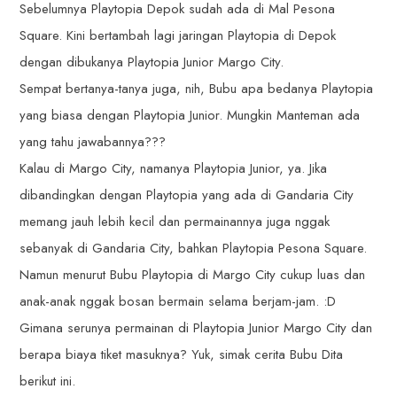
Sebelumnya Playtopia Depok sudah ada di Mal Pesona
Square. Kini bertambah lagi jaringan Playtopia di Depok
dengan dibukanya Playtopia Junior Margo City.
Sempat bertanya-tanya juga, nih, Bubu apa bedanya Playtopia
yang biasa dengan Playtopia Junior. Mungkin Manteman ada
yang tahu jawabannya???
Kalau di Margo City, namanya Playtopia Junior, ya. Jika
dibandingkan dengan Playtopia yang ada di Gandaria City
memang jauh lebih kecil dan permainannya juga nggak
sebanyak di Gandaria City, bahkan Playtopia Pesona Square.
Namun menurut Bubu Playtopia di Margo City cukup luas dan
anak-anak nggak bosan bermain selama berjam-jam. :D
Gimana serunya permainan di Playtopia Junior Margo City dan
berapa biaya tiket masuknya? Yuk, simak cerita Bubu Dita
berikut ini.