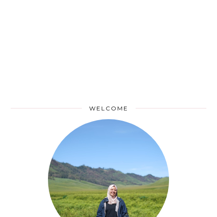
WELCOME