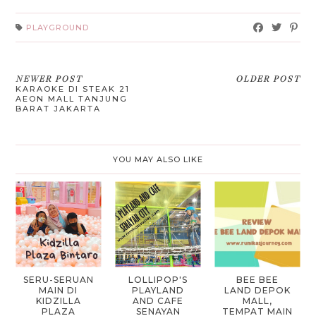
PLAYGROUND
NEWER POST
OLDER POST
KARAOKE DI STEAK 21
AEON MALL TANJUNG
BARAT JAKARTA
YOU MAY ALSO LIKE
SERU-SERUAN
LOLLIPOP'S
BEE BEE
MAIN DI
PLAYLAND
LAND DEPOK
KIDZILLA
AND CAFE
MALL,
PLAZA
SENAYAN
TEMPAT MAIN