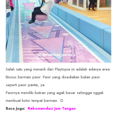
Salah satu yang menarik dari Playtopia ini adalah adanya area
khusus bermain pasir. Pasir yang disediakan bukan pasir
seperti pasir pantai, ya.
Pasirnya memiliki butiran yang agak besar sehingga nggak
membuat kotor tempat bermain. :D
Baca Juga:
Rekomendasi Jam Tangan