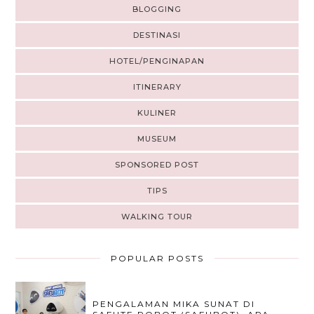
BLOGGING
DESTINASI
HOTEL/PENGINAPAN
ITINERARY
KULINER
MUSEUM
SPONSORED POST
TIPS
WALKING TOUR
POPULAR POSTS
PENGALAMAN MIKA SUNAT DI