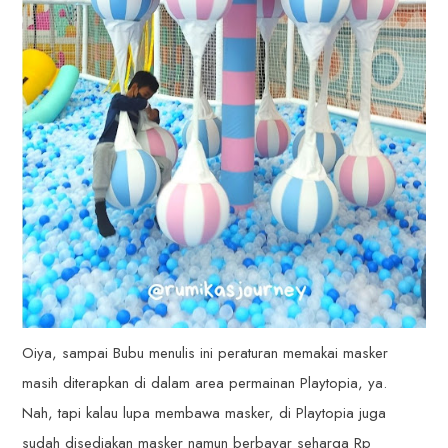
Oiya, sampai Bubu menulis ini peraturan memakai masker
masih diterapkan di dalam area permainan Playtopia, ya.
Nah, tapi kalau lupa membawa masker, di Playtopia juga
sudah disediakan masker namun berbayar seharga Rp