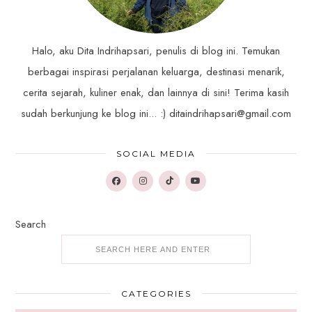
Halo, aku Dita Indrihapsari, penulis di blog ini. Temukan
berbagai inspirasi perjalanan keluarga, destinasi menarik,
cerita sejarah, kuliner enak, dan lainnya di sini! Terima kasih
sudah berkunjung ke blog ini... :) ditaindrihapsari@gmail.com
SOCIAL MEDIA
Search
CATEGORIES