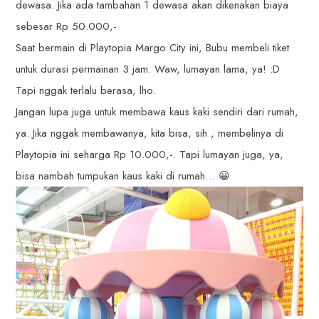
dewasa. Jika ada tambahan 1 dewasa akan dikenakan biaya
sebesar Rp 50.000,-
Saat bermain di Playtopia Margo City ini, Bubu membeli tiket
untuk durasi permainan 3 jam. Waw, lumayan lama, ya! :D
Tapi nggak terlalu berasa, lho.
Jangan lupa juga untuk membawa kaus kaki sendiri dari rumah,
ya. Jika nggak membawanya, kita bisa, sih , membelinya di
Playtopia ini seharga Rp 10.000,-. Tapi lumayan juga, ya,
bisa nambah tumpukan kaus kaki di rumah… 😀