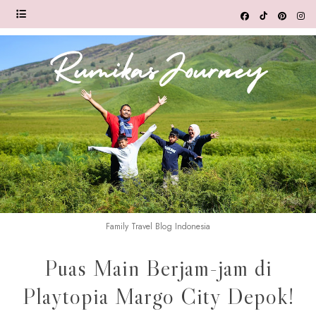
Family Travel Blog Indonesia
Puas Main Berjam-jam di
Playtopia Margo City Depok!