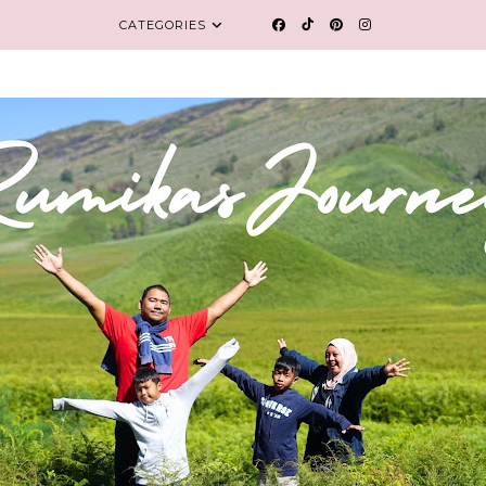
CATEGORIES