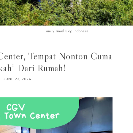
Family Travel Blog Indonesia
enter, Tempat Nonton Cuma
kah” Dari Rumah!
JUNE 23, 2024