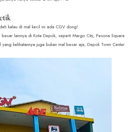
etik
deh kalau di mal kecil ini ada CGV dong!
besar lainnya di Kota Depok, seperti Margo City, Pesona Square
 yang kelihatannya juga bukan mal besar aja, Depok Town Center