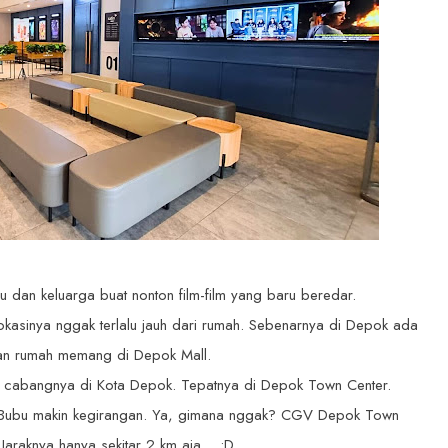
u dan keluarga buat nonton film-film yang baru beredar.
kasinya nggak terlalu jauh dari rumah. Sebenarnya di Depok ada
ngan rumah memang di Depok Mall.
a cabangnya di Kota Depok. Tepatnya di Depok Town Center.
CGV Bubu makin kegirangan. Ya, gimana nggak? CGV Depok Town
 Jaraknya hanya sekitar 2 km aja… :D