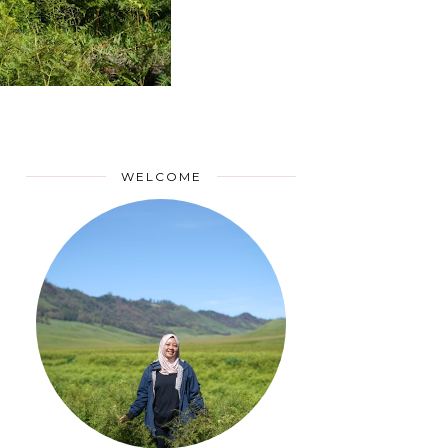
WELCOME