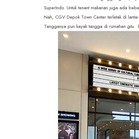
SuperIndo. Untuk tenant makanan juga ada bebe
Nah, CGV Depok Town Center terletak di lantai 2 
Tangganya pun kayak tangga di rumahan gitu. 