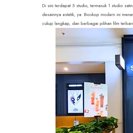
Di sini terdapat 5 studio, termasuk 1 studio s
desainnya estetik, ya. Bioskop modern ini menaw
cukup lengkap, dan berbagai pilihan film terbar