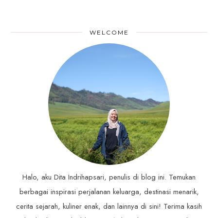
WELCOME
Halo, aku Dita Indrihapsari, penulis di blog ini. Temukan
berbagai inspirasi perjalanan keluarga, destinasi menarik,
cerita sejarah, kuliner enak, dan lainnya di sini! Terima kasih