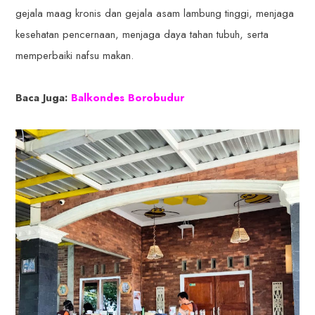
gejala maag kronis dan gejala asam lambung tinggi, menjaga
kesehatan pencernaan, menjaga daya tahan tubuh, serta
memperbaiki nafsu makan.
Baca Juga:
Balkondes Borobudur