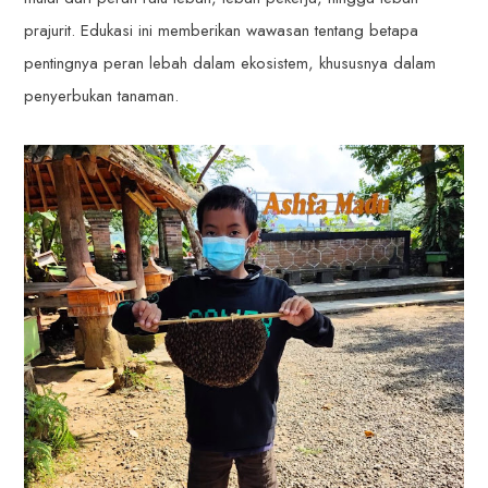
prajurit. Edukasi ini memberikan wawasan tentang betapa
pentingnya peran lebah dalam ekosistem, khususnya dalam
penyerbukan tanaman.