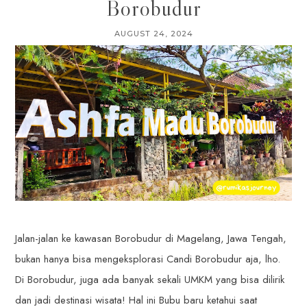
Borobudur
AUGUST 24, 2024
Jalan-jalan ke kawasan Borobudur di Magelang, Jawa Tengah,
bukan hanya bisa mengeksplorasi Candi Borobudur aja, lho.
Di Borobudur, juga ada banyak sekali UMKM yang bisa dilirik
dan jadi destinasi wisata! Hal ini Bubu baru ketahui saat