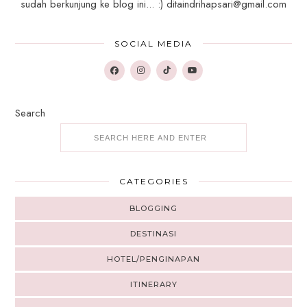
sudah berkunjung ke blog ini... :) ditaindrihapsari@gmail.com
SOCIAL MEDIA
Search
CATEGORIES
BLOGGING
DESTINASI
HOTEL/PENGINAPAN
ITINERARY