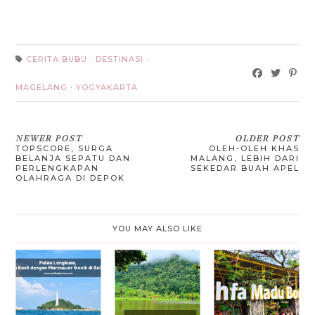
CERITA BUBU
·
DESTINASI
·
MAGELANG
·
YOGYAKARTA
NEWER POST
OLDER POST
TOPSCORE, SURGA
OLEH-OLEH KHAS
BELANJA SEPATU DAN
MALANG, LEBIH DARI
PERLENGKAPAN
SEKEDAR BUAH APEL
OLAHRAGA DI DEPOK
YOU MAY ALSO LIKE