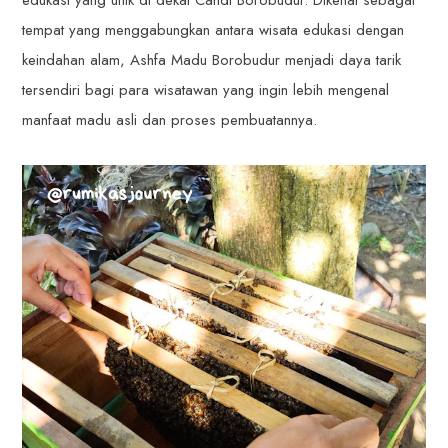
tempat yang menggabungkan antara wisata edukasi dengan
keindahan alam, Ashfa Madu Borobudur menjadi daya tarik
tersendiri bagi para wisatawan yang ingin lebih mengenal
manfaat madu asli dan proses pembuatannya.