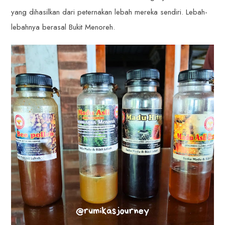
yang dihasilkan dari peternakan lebah mereka sendiri. Lebah-
lebahnya berasal Bukit Menoreh.