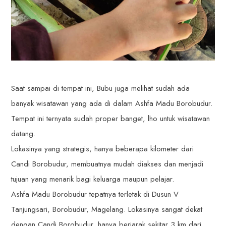
Saat sampai di tempat ini, Bubu juga melihat sudah ada
banyak wisatawan yang ada di dalam Ashfa Madu Borobudur.
Tempat ini ternyata sudah proper banget, lho untuk wisatawan
datang.
Lokasinya yang strategis, hanya beberapa kilometer dari
Candi Borobudur, membuatnya mudah diakses dan menjadi
tujuan yang menarik bagi keluarga maupun pelajar.
Ashfa Madu Borobudur tepatnya terletak di Dusun V
Tanjungsari, Borobudur, Magelang. Lokasinya sangat dekat
dengan Candi Borobudur, hanya berjarak sekitar 3 km dari