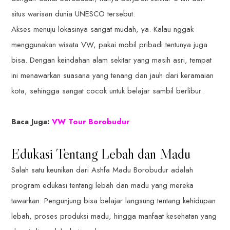
situs warisan dunia UNESCO tersebut.
Akses menuju lokasinya sangat mudah, ya. Kalau nggak
menggunakan wisata VW, pakai mobil pribadi tentunya juga
bisa. Dengan keindahan alam sekitar yang masih asri, tempat
ini menawarkan suasana yang tenang dan jauh dari keramaian
kota, sehingga sangat cocok untuk belajar sambil berlibur.
Baca Juga:
VW Tour Borobudur
Edukasi Tentang Lebah dan Madu
Salah satu keunikan dari Ashfa Madu Borobudur adalah
program edukasi tentang lebah dan madu yang mereka
tawarkan. Pengunjung bisa belajar langsung tentang kehidupan
lebah, proses produksi madu, hingga manfaat kesehatan yang