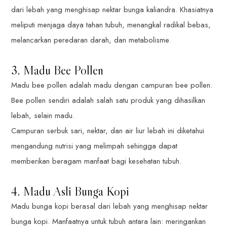
dari lebah yang menghisap nektar bunga kaliandra. Khasiatnya
meliputi menjaga daya tahan tubuh, menangkal radikal bebas,
melancarkan peredaran darah, dan metabolisme.
3. Madu Bee Pollen
Madu bee pollen adalah madu dengan campuran bee pollen.
Bee pollen sendiri adalah salah satu produk yang dihasilkan
lebah, selain madu.
Campuran serbuk sari, nektar, dan air liur lebah ini diketahui
mengandung nutrisi yang melimpah sehingga dapat
memberikan beragam manfaat bagi kesehatan tubuh.
4. Madu Asli Bunga Kopi
Madu bunga kopi berasal dari lebah yang menghisap nektar
bunga kopi. Manfaatnya untuk tubuh antara lain: meringankan