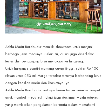
Ashfa Madu Borobudur memiliki showroom untuk menjual
berbagai jenis madunya. Selain itu, di sini juga disediakan
tester dan pengunjung bisa mencicipinya langsung.
Untuk harganya sendiri memang cukup tinggi, sekitar Rp 100
ribuan untuk 250 ml. Harga tersebut tentunya berbanding lurus
dengan keaslian madu dan khasiatnya, ya.
Ashfa Madu Borobudur tentunya bukan hanya sekedar tempat
untuk membeli madu asli, tetapi juga destinasi wisata edukasi
yang memberikan pengalaman berbeda dalam memahami