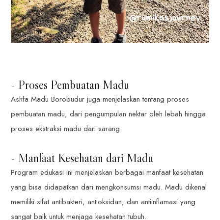
- Proses Pembuatan Madu
Ashfa Madu Borobudur juga menjelaskan tentang proses
pembuatan madu, dari pengumpulan nektar oleh lebah hingga
proses ekstraksi madu dari sarang.
- Manfaat Kesehatan dari Madu
Program edukasi ini menjelaskan berbagai manfaat kesehatan
yang bisa didapatkan dari mengkonsumsi madu. Madu dikenal
memiliki sifat antibakteri, antioksidan, dan antiinflamasi yang
sangat baik untuk menjaga kesehatan tubuh.