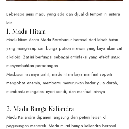
Beberapa jenis madu yang ada dan dijual di tempat ini antara
lain:
1. Madu Hitam
Madu hitam Ashfa Madu Borobudur berasal dari lebah hutan
yang menghisap sari bunga pohon mahoni yang kaya akan zat
alkaloid. Zat ini berfungsi sebagai antiinfeksi yang efektif untuk
menyembuhkan peradangan.
Meskipun rasanya pahit, madu hitam kaya manfaat seperti
mengobati anemia, membantu menurunkan kadar gula darah,
membantu mengatasi nyeri sendi, dan manfaat lainnya.
2. Madu Bunga Kaliandra
Madu Kaliandra dipanen langsung dari petani lebah di
pegunungan menoreh. Madu murni bunga kaliandra berasal