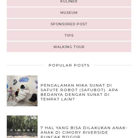
KULINER
MUSEUM
SPONSORED POST
TIPS
WALKING TOUR
POPULAR POSTS
PENGALAMAN MIKA SUNAT DI
SAFUTE ROBOT (SAFUBOT). APA
BEDANYA DENGAN SUNAT DI
TEMPAT LAIN?
7 HAL YANG BISA DILAKUKAN ANAK-
ANAK DI CIMORY RIVERSIDE
PUNCAK BOGOR