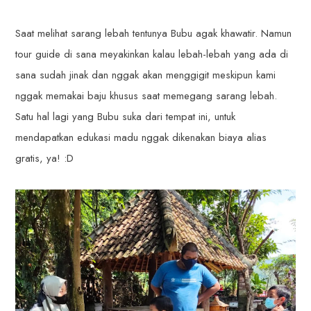
Saat melihat sarang lebah tentunya Bubu agak khawatir. Namun
tour guide di sana meyakinkan kalau lebah-lebah yang ada di
sana sudah jinak dan nggak akan menggigit meskipun kami
nggak memakai baju khusus saat memegang sarang lebah.
Satu hal lagi yang Bubu suka dari tempat ini, untuk
mendapatkan edukasi madu nggak dikenakan biaya alias
gratis, ya! :D