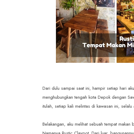
Dari dulu sampai saat ini, hampir setiap hari a
menghubungkan tengah kota Depok dengan Sawan
itulah, setiap kali melintas di kawasan ini, sela
Belakangan, aku melihat sebuah tempat makan b
Namanya Rustic Claypot. Dari luar, bangunann