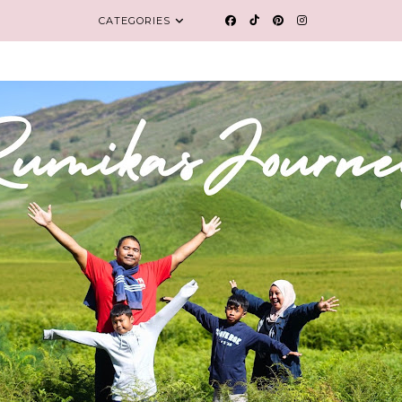
CATEGORIES