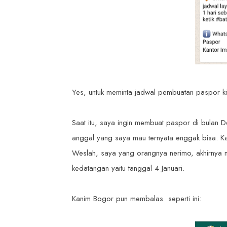
Yes, untuk meminta jadwal pembuatan paspor k
Saat itu, saya ingin membuat paspor di bulan 
anggal yang saya mau ternyata enggak bisa. Kan
Weslah, saya yang orangnya nerimo, akhirnya 
kedatangan yaitu tanggal 4 Januari.
Kanim Bogor pun membalas seperti ini: