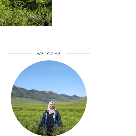
WELCOME