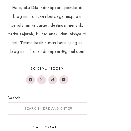
Halo, aku Dita Indrihapsari, penulis di
blog ini. Temukan berbagai inspirasi
perjalanan keluarga, destinasi menarik,
cerita sejarah, kuliner enak, dan lainnya di
sini! Terima kasih sudah berkunjung ke
blog ini... :) ditaindrihapsari@gmail.com
SOCIAL MEDIA
Search
CATEGORIES