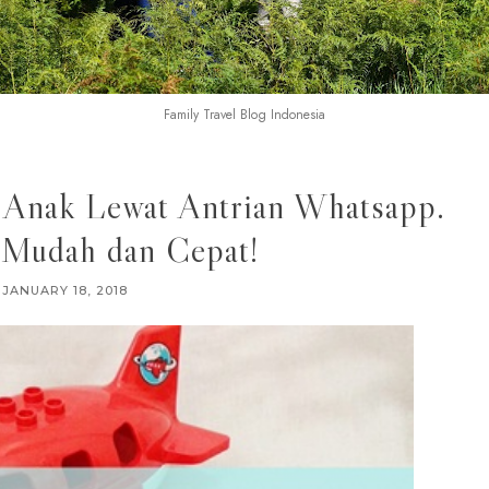
Family Travel Blog Indonesia
 Anak Lewat Antrian Whatsapp.
 Mudah dan Cepat!
JANUARY 18, 2018