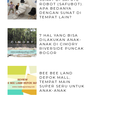
ROBOT (SAFUBOT).
APA BEDANYA
DENGAN SUNAT DI
TEMPAT LAIN?
7 HAL YANG BISA
DILAKUKAN ANAK-
ANAK DI CIMORY
RIVERSIDE PUNCAK
BOGOR
BEE BEE LAND
DEPOK MALL,
TEMPAT MAIN
SUPER SERU UNTUK
ANAK-ANAK