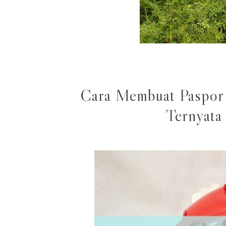
Cara Membuat Paspor
Ternyata