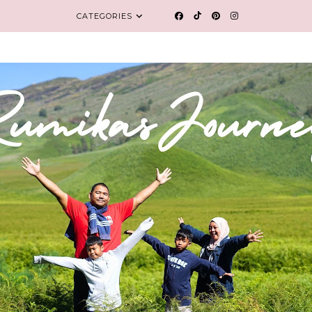
CATEGORIES