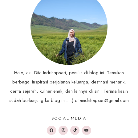
Halo, aku Dita Indrihapsari, penulis di blog ini. Temukan
berbagai inspirasi perjalanan keluarga, destinasi menarik,
cerita sejarah, kuliner enak, dan lainnya di sini! Terima kasih
sudah berkunjung ke blog ini... :) ditaindrihapsari@gmail.com
SOCIAL MEDIA