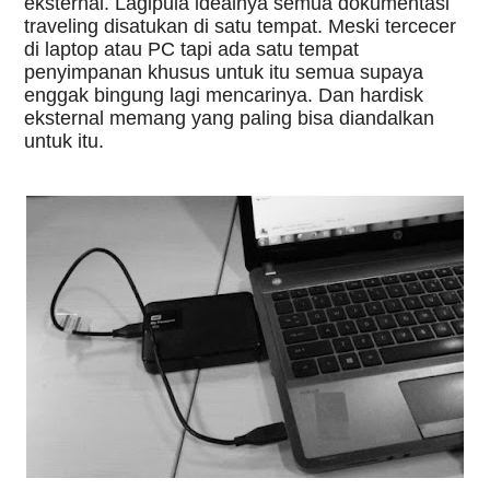
eksternal. Lagipula idealnya semua dokumentasi 
traveling disatukan di satu tempat. Meski tercecer 
di laptop atau PC tapi ada satu tempat 
penyimpanan khusus untuk itu semua supaya 
enggak bingung lagi mencarinya. Dan hardisk 
eksternal memang yang paling bisa diandalkan 
untuk itu.