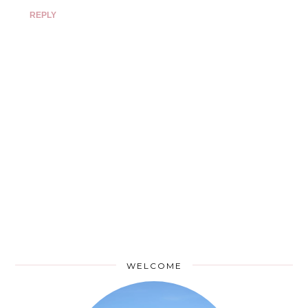
REPLY
WELCOME