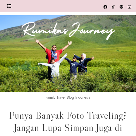
Family Travel Blog Indonesia
Punya Banyak Foto Traveling?
Jangan Lupa Simpan Juga di