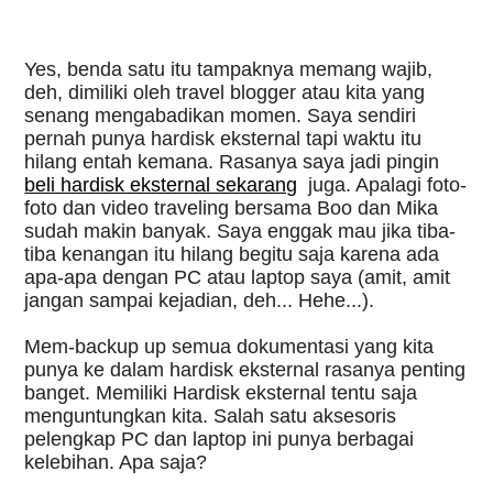
Yes, benda satu itu tampaknya memang wajib, 
deh, dimiliki oleh travel blogger atau kita yang 
senang mengabadikan momen. Saya sendiri 
pernah punya hardisk eksternal tapi waktu itu 
hilang entah kemana. Rasanya saya jadi pingin 
beli hardisk eksternal sekarang
juga. Apalagi foto-
foto dan video traveling bersama Boo dan Mika 
sudah makin banyak. Saya enggak mau jika tiba-
tiba kenangan itu hilang begitu saja karena ada 
apa-apa dengan PC atau laptop saya (amit, amit 
jangan sampai kejadian, deh... Hehe...). 
Mem-backup up semua dokumentasi yang kita 
punya ke dalam hardisk eksternal rasanya penting 
banget. Memiliki Hardisk eksternal tentu saja 
menguntungkan kita. Salah satu aksesoris 
pelengkap PC dan laptop ini punya berbagai 
kelebihan. Apa saja?