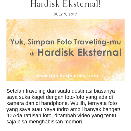
Hardisk Eksternal!
JULY 7, 2017
Setelah traveling dari suatu destinasi biasanya 
saya suka kaget dengan foto-foto yang ada di 
kamera dan di handphone. Wuiiih, ternyata foto 
yang saya atau Yaya Indro ambil banyak banget! 
:D Ada ratusan foto, ditambah video yang tentu 
saja bisa menghabiskan memori. 