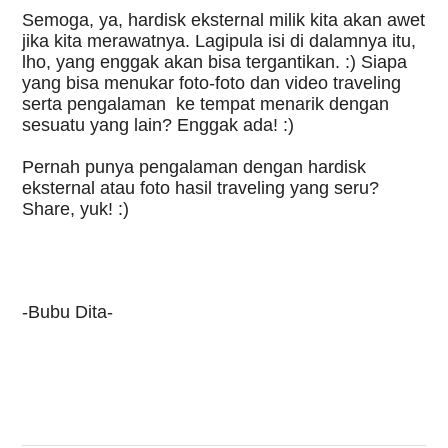
Semoga, ya, hardisk eksternal milik kita akan awet 
jika kita merawatnya. Lagipula isi di dalamnya itu, 
lho, yang enggak akan bisa tergantikan. :) Siapa 
yang bisa menukar foto-foto dan video traveling 
serta pengalaman  ke tempat menarik dengan 
sesuatu yang lain? Enggak ada! :) 
Pernah punya pengalaman dengan hardisk 
eksternal atau foto hasil traveling yang seru? 
Share, yuk! :)
-Bubu Dita-