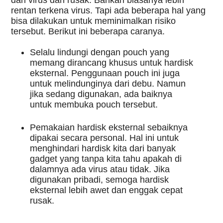
dari virus dan rusak. Bahkan biasanya lebih 
rentan terkena virus. Tapi ada beberapa hal yang 
bisa dilakukan untuk meminimalkan risiko 
tersebut. Berikut ini beberapa caranya.
Selalu lindungi dengan pouch yang 
memang dirancang khusus untuk hardisk 
eksternal. Penggunaan pouch ini juga 
untuk melindunginya dari debu. Namun 
jika sedang digunakan, ada baiknya 
untuk membuka pouch tersebut.
Pemakaian hardisk eksternal sebaiknya 
dipakai secara personal. Hal ini untuk 
menghindari hardisk kita dari banyak 
gadget yang tanpa kita tahu apakah di 
dalamnya ada virus atau tidak. Jika 
digunakan pribadi, semoga hardisk 
eksternal lebih awet dan enggak cepat 
rusak. 