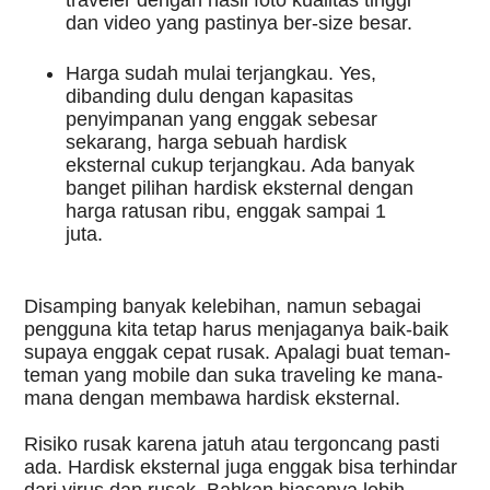
dan video yang pastinya ber-size besar.
Harga sudah mulai terjangkau. Yes, 
dibanding dulu dengan kapasitas 
penyimpanan yang enggak sebesar 
sekarang, harga sebuah hardisk 
eksternal cukup terjangkau. Ada banyak 
banget pilihan hardisk eksternal dengan 
harga ratusan ribu, enggak sampai 1 
juta.
Disamping banyak kelebihan, namun sebagai 
pengguna kita tetap harus menjaganya baik-baik 
supaya enggak cepat rusak. Apalagi buat teman-
teman yang mobile dan suka traveling ke mana-
mana dengan membawa hardisk eksternal. 
Risiko rusak karena jatuh atau tergoncang pasti 
ada. Hardisk eksternal juga enggak bisa terhindar 