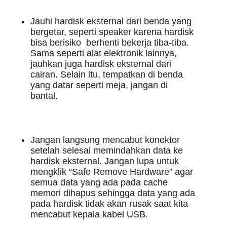
Jauhi hardisk eksternal dari benda yang 
bergetar, seperti speaker karena hardisk 
bisa berisiko  berhenti bekerja tiba-tiba. 
Sama seperti alat elektronik lainnya, 
jauhkan juga hardisk eksternal dari 
cairan. Selain itu, tempatkan di benda 
yang datar seperti meja, jangan di 
bantal.
Jangan langsung mencabut konektor 
setelah selesai memindahkan data ke 
hardisk eksternal. Jangan lupa untuk 
mengklik “Safe Remove Hardware" agar 
semua data yang ada pada cache 
memori dihapus sehingga data yang ada 
pada hardisk tidak akan rusak saat kita 
mencabut kepala kabel USB.