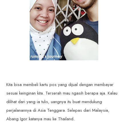
Kita bisa membeli kartu pos yang dijual dengan membayar
sesuai keinginan kita. Terserah mau ngasih berapa aja. Kalau
dilihat dari yang ia tulis, uangnya itu buat mendukung
perjalanannya di Asia Tenggara. Selepas dari Malaysia,
Abang Igor katanya mau ke Thailand.