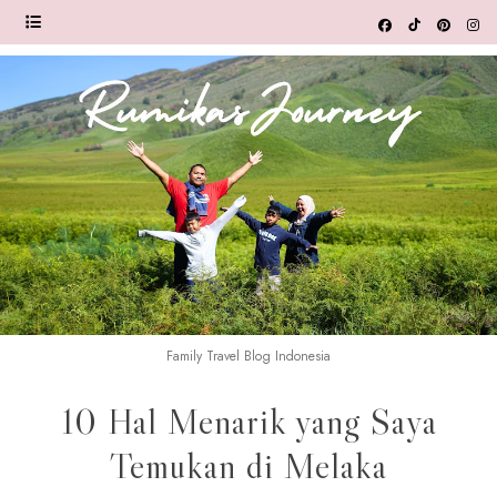
Family Travel Blog Indonesia
10 Hal Menarik yang Saya
Temukan di Melaka