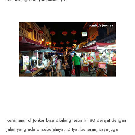
Keramaian di Jonker bisa dibilang terbalik 180 derajat dengan
jalan yang ada di sebelahnya. :D Iya, beneran, saya juga