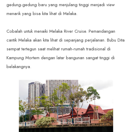
gedung-gedung baru yang menjulang tinggi menjadi
view
menarik yang bisa kita lihat di Melaka.
Cobalah untuk menaiki Melaka River Cruise. Pemandangan
cantik Melaka akan kita lihat di sepanjang perjalanan. Bubu Dita
sempat tertegun saat melihat rumah-rumah tradisional di
Kampung Mortem dengan latar bangunan sangat tinggi di
belakangnya.