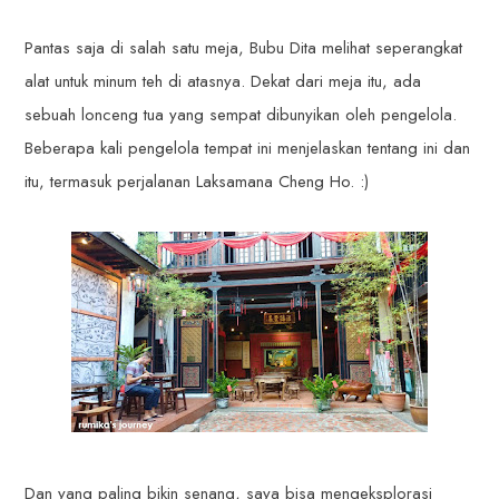
Pantas saja di salah satu meja, Bubu Dita melihat seperangkat
alat untuk minum teh di atasnya. Dekat dari meja itu, ada
sebuah lonceng tua yang sempat dibunyikan oleh pengelola.
Beberapa kali pengelola tempat ini menjelaskan tentang ini dan
itu, termasuk perjalanan Laksamana Cheng Ho. :)
Dan yang paling bikin senang, saya bisa mengeksplorasi