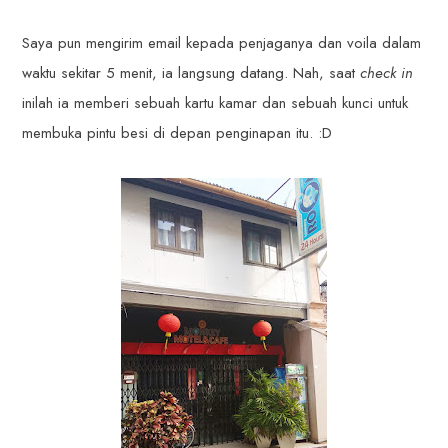
Saya pun mengirim email kepada penjaganya dan voila dalam
waktu sekitar 5 menit, ia langsung datang. Nah, saat
check in
inilah ia memberi sebuah kartu kamar dan sebuah kunci untuk
membuka pintu besi di depan penginapan itu. :D