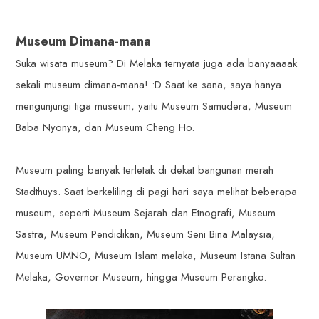
Museum Dimana-mana
Suka wisata museum? Di Melaka ternyata juga ada banyaaaak
sekali museum dimana-mana! :D Saat ke sana, saya hanya
mengunjungi tiga museum, yaitu Museum Samudera, Museum
Baba Nyonya, dan Museum Cheng Ho.
Museum paling banyak terletak di dekat bangunan merah
Stadthuys. Saat berkeliling di pagi hari saya melihat beberapa
museum, seperti Museum Sejarah dan Etnografi, Museum
Sastra, Museum Pendidikan, Museum Seni Bina Malaysia,
Museum UMNO, Museum Islam melaka, Museum Istana Sultan
Melaka, Governor Museum, hingga Museum Perangko.