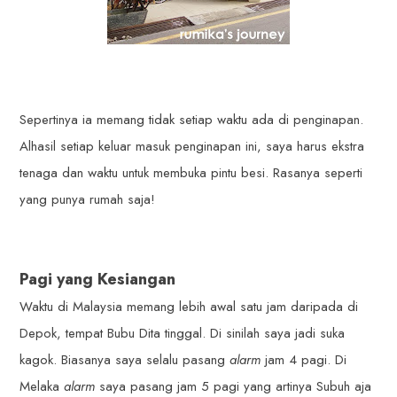
Sepertinya ia memang tidak setiap waktu ada di penginapan.
Alhasil setiap keluar masuk penginapan ini, saya harus ekstra
tenaga dan waktu untuk membuka pintu besi. Rasanya seperti
yang punya rumah saja!
Pagi yang Kesiangan
Waktu di Malaysia memang lebih awal satu jam daripada di
Depok, tempat Bubu Dita tinggal. Di sinilah saya jadi suka
kagok. Biasanya saya selalu pasang
alarm
jam 4 pagi. Di
Melaka
alarm
saya pasang jam 5 pagi yang artinya Subuh aja