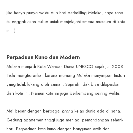
Jika hanya punya waktu dua hari berkeliling Melaka, saya rasa
itu enggak akan cukup untuk menjelajahi smeua museum di kota
ini. :)
Perpaduan Kuno dan Modern
Melaka menjadi Kota Warisan Dunia UNESCO sejak Juli 2008.
Tida mengherankan karena memang Melaka menyimpan histori
yang tidak lekang oleh zaman. Sejarah tidak bisa dilepaskan
dari kota ini. Namun kota ini juga berkembang seiring waktu.
Mal besar dengan berbagai
brand
kelas dunia ada di sana.
Gedung apartemen tinggi juga menjadi pemandangan sehari-
hari. Perpaduan kota kuno dengan bangunan antik dan