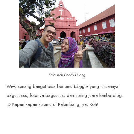
Foto: Koh Deddy Huang
Wiw, senang banget bisa bertemu
blogger
yang tulisannya
baguuusss, fotonya baguuuus, dan sering juara lomba blog.
:D Kapan-kapan ketemu di Palembang, ya, Koh!