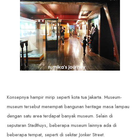
Konsepnya hampir mirip seperti kota tua Jakarta. Museum-
museum tersebut menempati bangunan heritage masa lampau
dengan satu area terdapat banyak museum. Selain di
seputaran Stadthuys, beberapa museum lainnya ada di
beberapa tempat, seperti di sekitar Jonker Street.