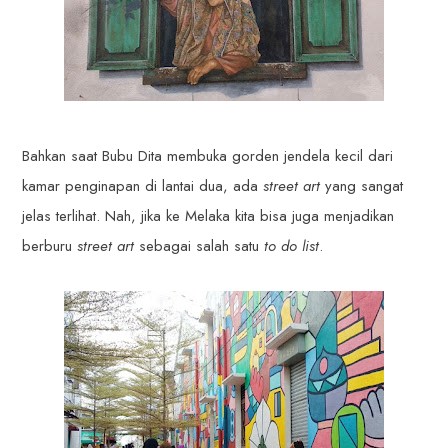
Bahkan saat Bubu Dita membuka gorden jendela kecil dari
kamar penginapan di lantai dua, ada
street art
yang sangat
jelas terlihat. Nah, jika ke Melaka kita bisa juga menjadikan
berburu
street art
sebagai salah satu
to do list
.