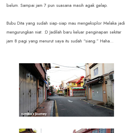
belum. Sampai jam 7 pun suasana masih agak gelap.
Bubu Dita yang sudah siap-siap mau mengeksplor Melaka jadi
mengurungkan niat. :D Jadilah baru keluar penginapan sekitar
jam 8 pagi yang menurut saya itu sudah “siang.” Haha...