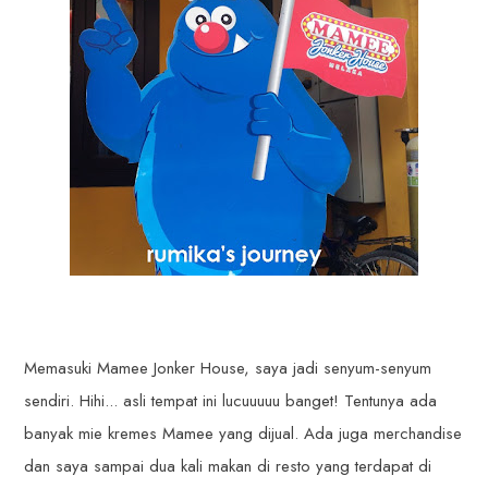
Memasuki Mamee Jonker House, saya jadi senyum-senyum
sendiri. Hihi... asli tempat ini lucuuuuu banget! Tentunya ada
banyak mie kremes Mamee yang dijual. Ada juga merchandise
dan saya sampai dua kali makan di resto yang terdapat di