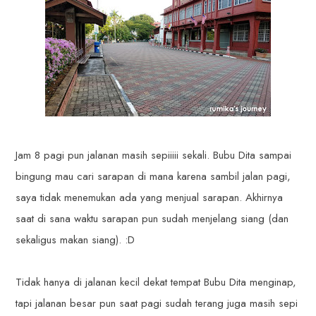
Jam 8 pagi pun jalanan masih sepiiiii sekali. Bubu Dita sampai
bingung mau cari sarapan di mana karena sambil jalan pagi,
saya tidak menemukan ada yang menjual sarapan. Akhirnya
saat di sana waktu sarapan pun sudah menjelang siang (dan
sekaligus makan siang). :D
Tidak hanya di jalanan kecil dekat tempat Bubu Dita menginap,
tapi jalanan besar pun saat pagi sudah terang juga masih sepi