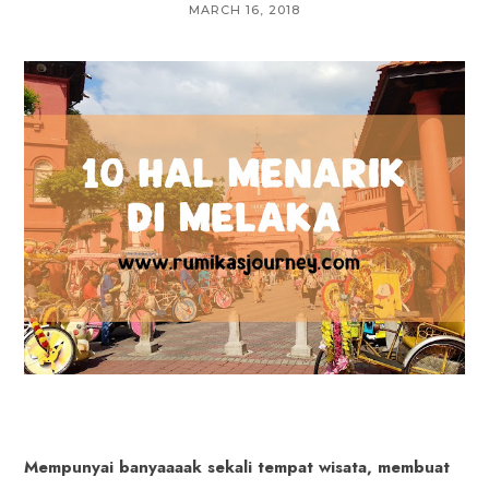
MARCH 16, 2018
Mempunyai banyaaaak sekali tempat wisata, membuat